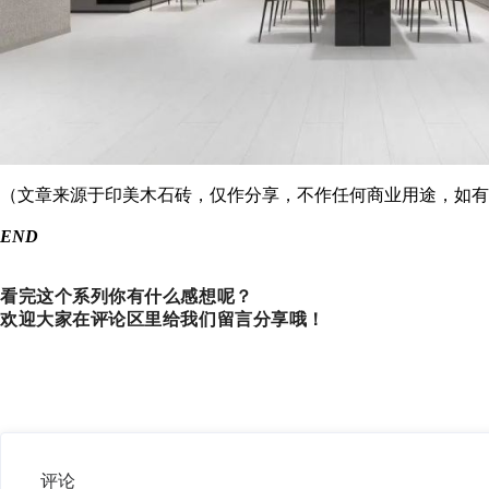
（文章来源于印美木石砖，仅作分享，不作任何商业用途，如有
END
看完这个系列你有什么感想呢？
欢迎大家在评论区里给我们留言分享哦！
评论