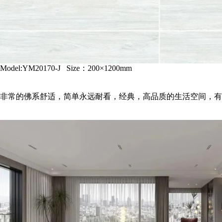
Model:YM20170-J Size：200×1200mm
非常的佛系舒适，简单永远耐看，经典，高品质的生活空间，有