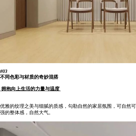
#03
不同色彩与材质的奇妙混搭
拥抱向上生活的力量与温度
优雅的纹理之美与细腻的质感，勾勒自然的家居氛围，可自然可
强的整体感，自然大气。