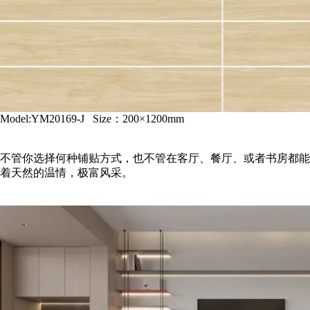
Model:YM20169-J Size：200×1200mm
不管你选择何种铺贴方式，也不管在客厅、餐厅、或者书房都能
着天然的温情，极富风采。