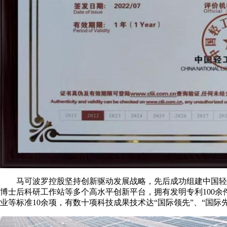
马可波罗控股坚持创新驱动发展战略，先后成功组建中国轻工
博士后科研工作站等多个高水平创新平台，拥有发明专利100余
业等标准10余项，有数十项科技成果技术达“国际领先”、“国际