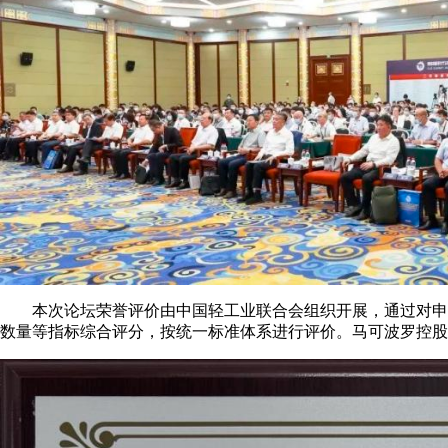
本次论坛荣誉评价由中国轻工业联合会组织开展，通过对申报企
数量等指标综合评分，按统一标准体系进行评价。马可波罗控股