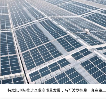
持续以创新推进企业高质量发展，马可波罗控股一直在路上