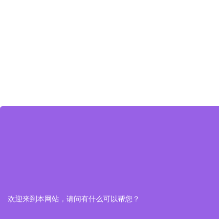
欢迎来到本网站，请问有什么可以帮您？