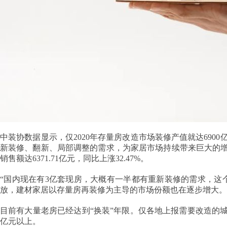
中装协数据显示，仅2020年存量房改造市场装修产值就达6900
新装修、翻新、局部调整的需求，为家居市场持续带来巨大的增
销售额达6371.71亿元，同比上涨32.47%。
“国内现在有3亿套现房，大概有一半都有重新装修的需求，这
放，建材家居以存量房再装修为主导的市场份额也在逐步增大。
目前有大量老房已经达到“换装”年限。仅各地上报需要改造的城
亿元以上。