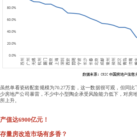
虽然单看瓷砖配套规模为70.27万套，这一数据很可观，但同比
少房地产公司暴雷，不少中小型陶企承受风险能力低下，对房
所上升。
产值达6900亿元！
存量房改造市场有多香？