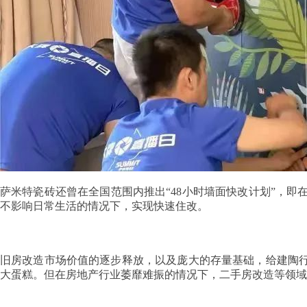
萨米特瓷砖还曾在全国范围内推出“48小时墙面快改计划”，即在4
不影响日常生活的情况下，实现快速住改。
旧房改造市场价值的逐步释放，以及庞大的存量基础，给建陶行
大蛋糕。但在房地产行业萎靡难振的情况下，二手房改造等领域