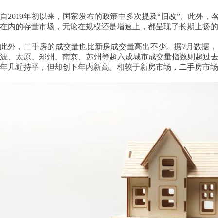
自2019年初以来，国家发布的政策中多次提及“旧改”。此外
在内的存量市场，无论在规模还是增速上，都呈现了长期上扬的
此外，二手房的成交量也比新房成交量高出不少。据7月数据，
波、太原、郑州、南京、苏州等超六成城市成交量指数则超过去年同期
年几近持平，但却创下年内新高。相较于新房市场，二手房市场