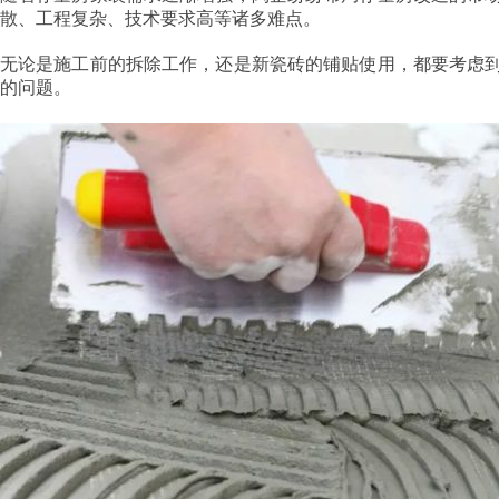
散、工程复杂、技术要求高等诸多难点。
无论是施工前的拆除工作，还是新瓷砖的铺贴使用，都要考虑
的问题。