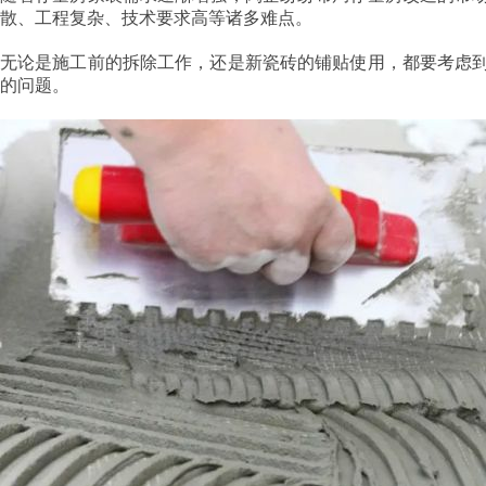
散、工程复杂、技术要求高等诸多难点。
无论是施工前的拆除工作，还是新瓷砖的铺贴使用，都要考虑
的问题。