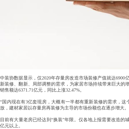
中装协数据显示，仅2020年存量房改造市场装修产值就达6900
新装修、翻新、局部调整的需求，为家居市场持续带来巨大的增
销售额达6371.71亿元，同比上涨32.47%。
“国内现在有3亿套现房，大概有一半都有重新装修的需求，这
放，建材家居以存量房再装修为主导的市场份额也在逐步增大。
目前有大量老房已经达到“换装”年限。仅各地上报需要改造的城
亿元以上。