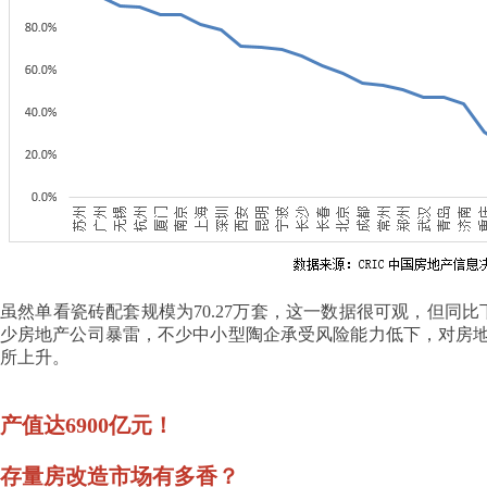
虽然单看瓷砖配套规模为70.27万套，这一数据很可观，但同比
少房地产公司暴雷，不少中小型陶企承受风险能力低下，对房
所上升。
产值达6900亿元！
存量房改造市场有多香？