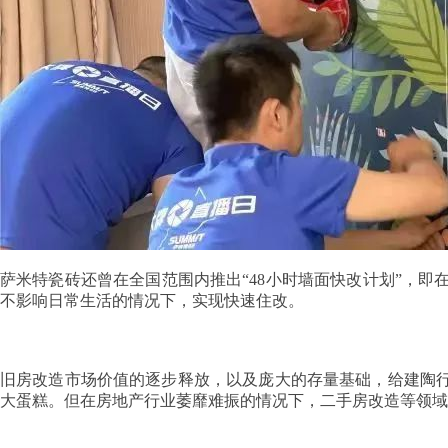
萨米特瓷砖还曾在全国范围内推出“48小时墙面快改计划”，即在4
不影响日常生活的情况下，实现快速住改。
旧房改造市场价值的逐步释放，以及庞大的存量基础，给建陶行
大蛋糕。但在房地产行业萎靡难振的情况下，二手房改造等领域