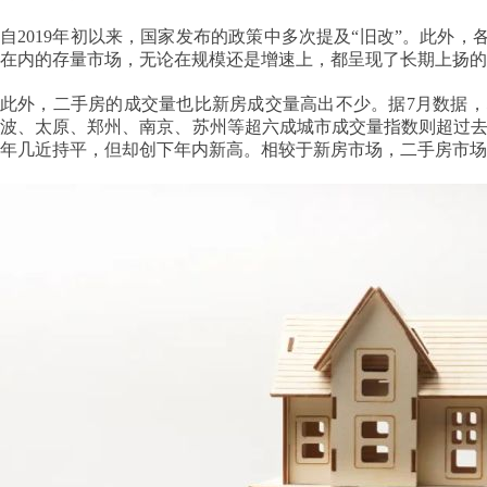
自2019年初以来，国家发布的政策中多次提及“旧改”。此外
在内的存量市场，无论在规模还是增速上，都呈现了长期上扬的
此外，二手房的成交量也比新房成交量高出不少。据7月数据，
波、太原、郑州、南京、苏州等超六成城市成交量指数则超过去年同期
年几近持平，但却创下年内新高。相较于新房市场，二手房市场