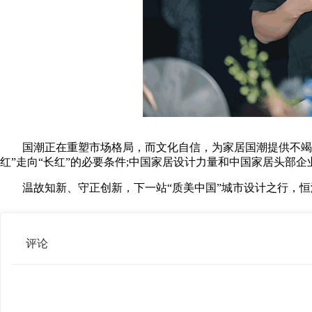
国潮正在重塑市场格局，而文化自信，为家居国潮提供不竭动
红”走向“长红”的必要条件;中国家居设计力量和中国家居头部
温故知新、守正创新，下一站“质美中国”城市设计之行，恒
评论