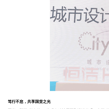
笃行不怠，共享国货之光