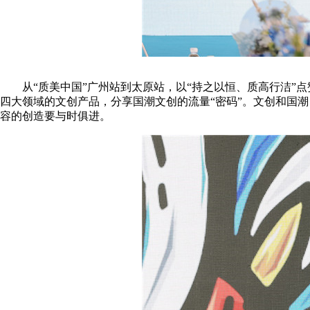
从“质美中国”广州站到太原站，以“持之以恒、质高行洁”点
四大领域的文创产品，分享国潮文创的流量“密码”。文创和国潮
容的创造要与时俱进。