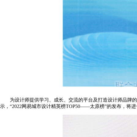
为设计师提供学习、成长、交流的平台及打造设计师品牌的核
示，“2022网易城市设计精英榜TOP50——太原榜”的发布