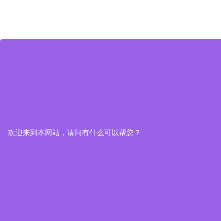
欢迎来到本网站，请问有什么可以帮您？