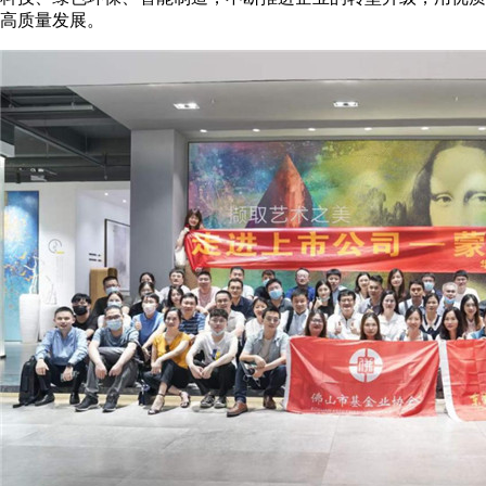
高质量发展。