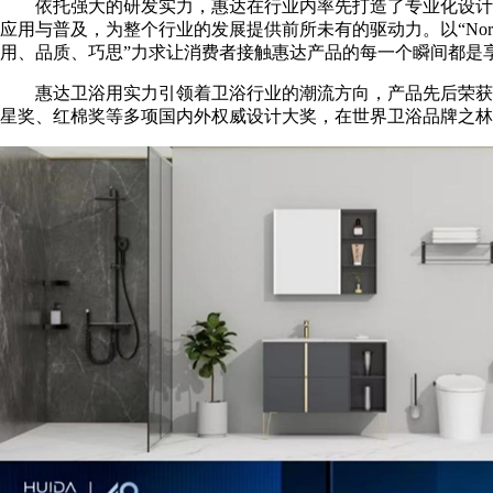
依托强大的研发实力，惠达在行业内率先打造了专业化设计
应用与普及，为整个行业的发展提供前所未有的驱动力。以“Nor
用、品质、巧思”力求让消费者接触惠达产品的每一个瞬间都是
惠达卫浴用实力引领着卫浴行业的潮流方向，产品先后荣获德
星奖、红棉奖等多项国内外权威设计大奖，在世界卫浴品牌之林