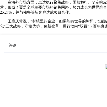
在海外市场方面，惠达执行聚焦战略，困知勉行。坚定响应
营，形成了覆盖全球主要市场的销售网络，努力成长为世界综合
25.27%，并与秘鲁等新客户达成项目合作。
王彦庆常说，“村镇里的企业，如果能有世界的胸怀，也能成
化”三大战略，守稳优势，创新变革，用行动向“双百”（百年惠
评论