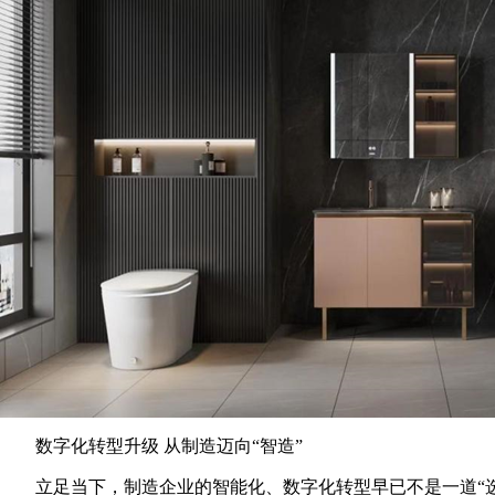
数字化转型升级 从制造迈向“智造”
立足当下，制造企业的智能化、数字化转型早已不是一道“