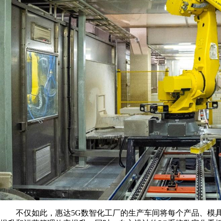
不仅如此，惠达5G数智化工厂的生产车间将每个产品、模