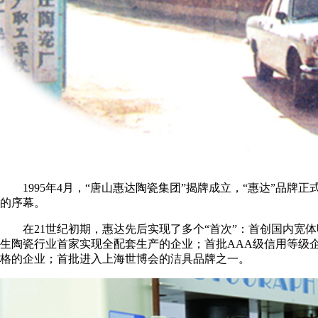
1995年4月，“唐山惠达陶瓷集团”揭牌成立，“惠达”品
的序幕。
在21世纪初期，惠达先后实现了多个“首次”：首创国内
生陶瓷行业首家实现全配套生产的企业；首批AAA级信用等级
格的企业；首批进入上海世博会的洁具品牌之一。