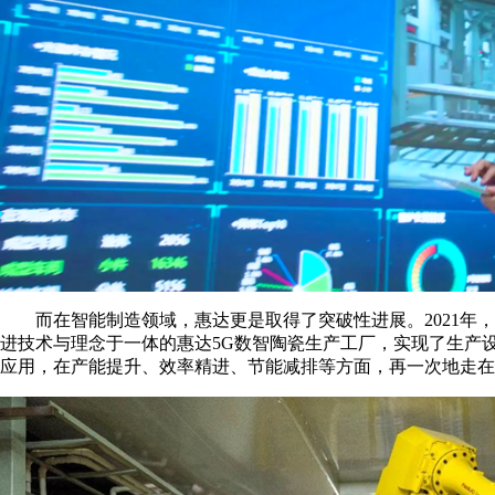
而在智能制造领域，惠达更是取得了突破性进展。2021年
进技术与理念于一体的惠达5G数智陶瓷生产工厂，实现了生产
应用，在产能提升、效率精进、节能减排等方面，再一次地走在