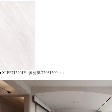
▸X1FF715201Y 缤丽灰/750*1500mm