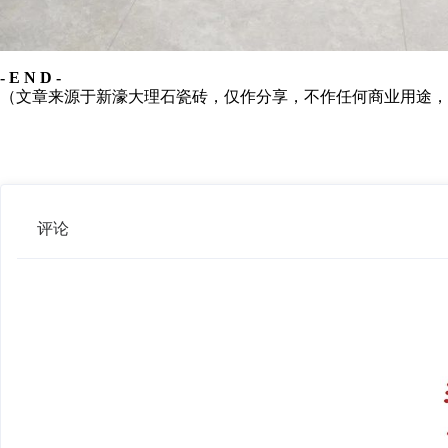
- E N D -
（文章来源于新濠大理石瓷砖，仅作分享，不作任何商业用途，
评论