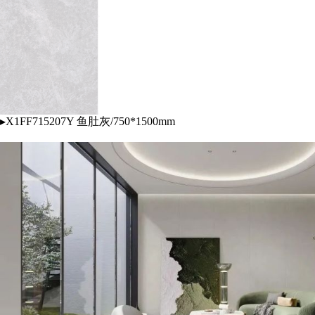
▸X1FF715207Y 鱼肚灰/750*1500mm