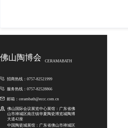
佛山陶博会
CERAMABATH
招商热线：0757-82521999
服务热线：0757-82528866
邮箱：cerambath@eccc.com.cn
佛山国际会议展览中心展馆：广东省佛
山市禅城区南庄镇华夏陶瓷博览城陶博
大道42座
中国陶瓷城展馆：广东省佛山市禅城区