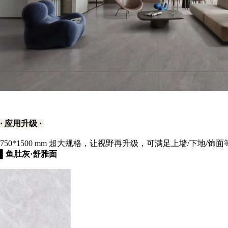
· 应用升级 ·
750*1500 mm 超大规格，让视野再升级，可满足上墙/下
▌鱼肚灰·舒雅面