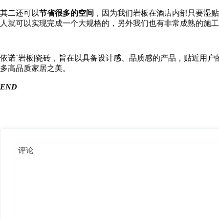
其二还可以
节省很多的空间
，因为我们岩板在酒店内部只要湿贴
人就可以实现完成一个大规格的，另外我们也有非常成熟的施工
依诺ˋ岩板|瓷砖，旨在以具备设计感、品质感的产品，贴近用
多高品质家居之美。
END
评论