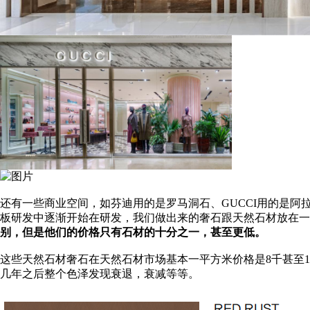
还有一些商业空间，如芬迪用的是罗马洞石、GUCCI用的是
板研发中逐渐开始在研发，我们做出来的奢石跟天然石材放在一
别，但是他们的价格只有石材的十分之一，甚至更低。
这些天然石材奢石在天然石材市场基本一平方米价格是8千甚至
几年之后整个色泽发现衰退，衰减等等。