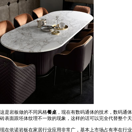
这是岩板做的不同风格
餐桌
，现在有数码通体的技术，数码通体
砖表面跟坯体纹理不一致的现象，这样的话可以完全代替整个天
现在依诺岩板在家居行业应用非常广，基本上市场占有率在行业