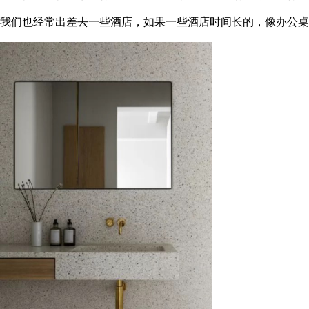
我们也经常出差去一些酒店，如果一些酒店时间长的，像办公桌