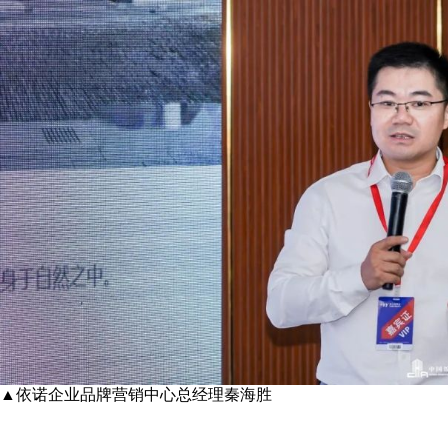
▲依诺企业品牌营销中心总经理秦海胜