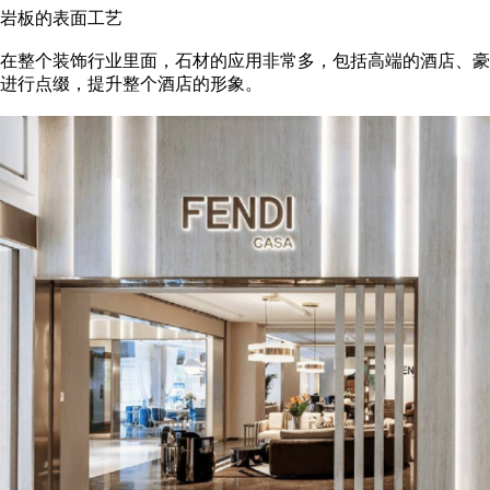
岩板的表面工艺
在整个装饰行业里面，石材的应用非常多，包括高端的酒店、豪
进行点缀，提升整个酒店的形象。