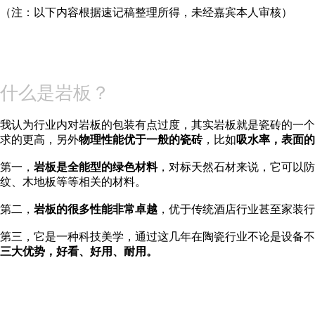
（注：以下内容根据速记稿整理所得，未经嘉宾本人审核）
什么是岩板？
我认为行业内对岩板的包装有点过度，其实岩板就是瓷砖的一个
求的更高，另外
物理性能优于一般的瓷砖
，比如
吸水率，表面的
第一，
岩板是全能型的绿色材料
，对标天然石材来说，它可以防
纹、木地板等等相关的材料。
第二，
岩板的很多性能非常卓越
，优于传统酒店行业甚至家装行
第三，它是一种科技美学，通过这几年在陶瓷行业不论是设备不
三大优势，好看、好用、耐用。