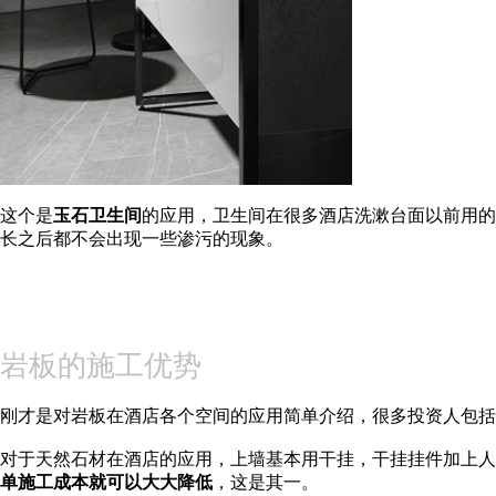
这个是
玉石卫生间
的应用，卫生间在很多酒店洗漱台面以前用的
长之后都不会出现一些渗污的现象。
岩板的施工优势
刚才是对岩板在酒店各个空间的应用简单介绍，很多投资人包括
对于天然石材在酒店的应用，上墙基本用干挂，干挂挂件加上人工成
单施工成本就可以大大降低
，这是其一。