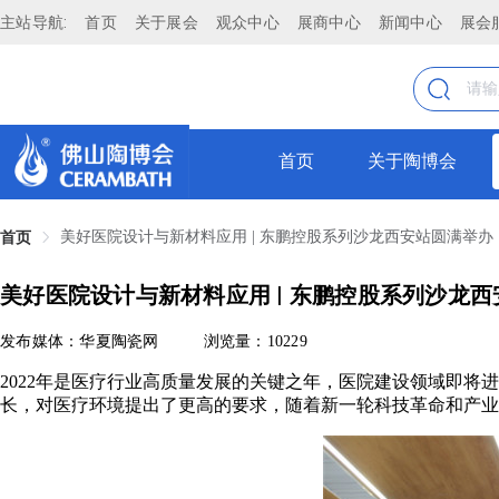
主站导航:
首页
关于展会
观众中心
展商中心
新闻中心
展会
首页
关于陶博会
美好医院设计与新材料应用 | 东鹏控股系列沙龙西安站圆满举办
首页
美好医院设计与新材料应用 | 东鹏控股系列沙龙
发布媒体：华夏陶瓷网
浏览量：10229
2022年是医疗行业高质量发展的关键之年，医院建设领域即将
长，对医疗环境提出了更高的要求，随着新一轮科技革命和产业