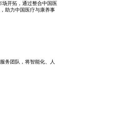
市场开拓，通过整合中国医
，助力中国医疗与康养事
的服务团队，将智能化、人