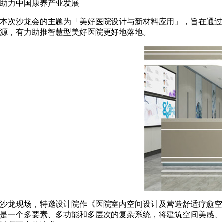
助力中国康养产业发展
本次沙龙会的主题为「美好医院设计与新材料应用」，旨在通过
源，有力助推智慧型美好医院更好地落地。
沙龙现场，特邀设计院作《医院室内空间设计及营造舒适疗愈空
是一个多要素、多功能和多层次的复杂系统，将建筑空间美感、