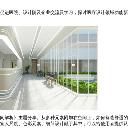
促进医院、设计院及企业交流及学习，探讨医疗设计领域功能新
间解析》主题分享。从多种元素附加在空间上，如何营造舒适的
宜人尺度、色彩元素、细节设计融于其中，可以给使用者提供从