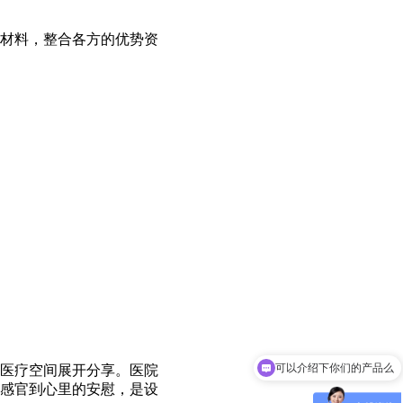
材料，整合各方的优势资
可以介绍下你们的产品么
医疗空间展开分享。医院
感官到心里的安慰，是设