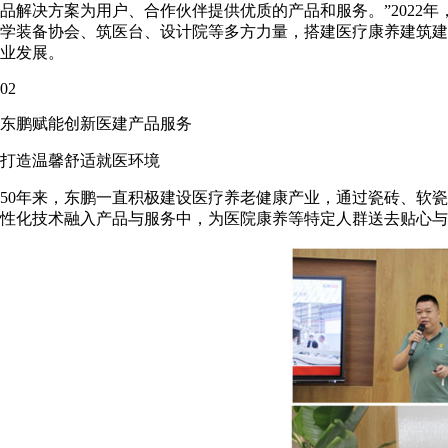
品解决方案为用户、合作伙伴提供优质的产品和服务。”2022
学装备协会、筑医台、设计院等多方力量，搭建医疗康养建筑建
业发展。
02
东鹏赋能创新医建产品服务
打造温馨舒适就医环境
50年来，东鹏一直积极建设医疗养老健康产业，通过瓷砖、软
性化技术融入产品与服务中，为医院康养等特定人群送去贴心与