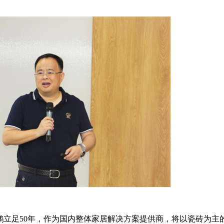
立足50年，作为国内整体家居解决方案提供商，将以瓷砖为主的一