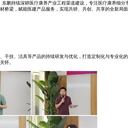
年，东鹏持续深耕医疗康养产业工程渠道建设，专注医疗康养细分
材桥梁，赋能医建产品服务，实现共研、共创、共享的全新局面
瓷、干挂、洁具等产品的持续研发与优化，打造定制化与专业化
关怀。