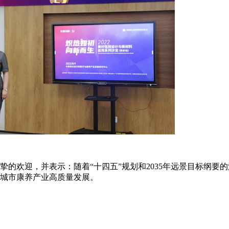
的欢迎，并表示：随着“十四五”规划和2035年远景目标纲要
城市康养产业高质量发展。