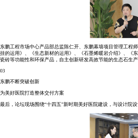
东鹏工程市场中心产品部总监陈仁开、东鹏幕墙项目管理工程师
挂的运用》、《生态新材的运用》、《石墨烯暖岩介绍》、《东
瓷砖等功能性和环保产品，自主创新研发高效节能的生态石生产
03
东鹏不断突破创新
为美好医院打造整体交付方案
最后，论坛现场围绕“十四五”新时期美好医院建设，与设计院