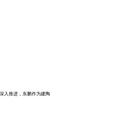
的深入推进，东鹏作为建陶