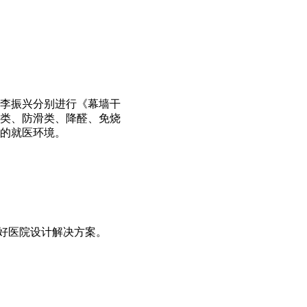
李振兴分别进行《幕墙干
类、防滑类、降醛、免烧
的就医环境。
美好医院设计解决方案。