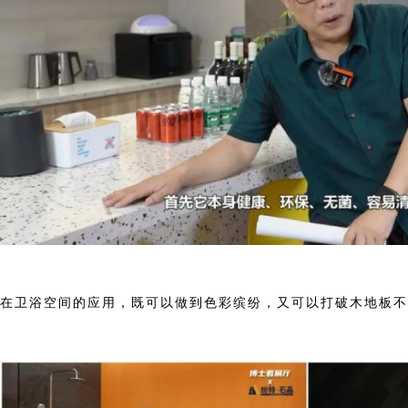
在卫浴空间的应用，既可以做到色彩缤纷，又可以打破木地板不