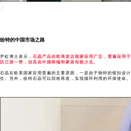
纷特的中国市场之路
尹虹博士表示，
石晶产品在欧美发达国家应用广泛，普遍应用于
区江浙一带，但其在中国终端和家居却较少见
。
石晶在欧美国家应用普遍的主要原因，一是由于独特的锁扣设计
生。另外，纷特石晶可以回收再造，实现循环利用的环保使命。