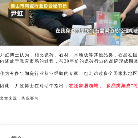
尹虹博士认为，相比瓷砖、石材、木地板等其他品类，石晶在国
内还处于教育市场的过程，与20年前的瓷砖行业的品牌形成期
作为有多年陶瓷行业从业经验的专家，也走访过多个国家和地区
因此，尹虹博士在对话中指出，
在泛家居领域，“多品类集成”
文章来源：
陶业要闻