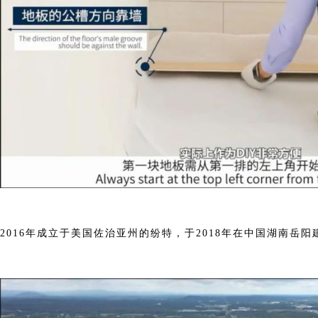
2016年成立于美国佐治亚州的纷特，于2018年在中国湖南