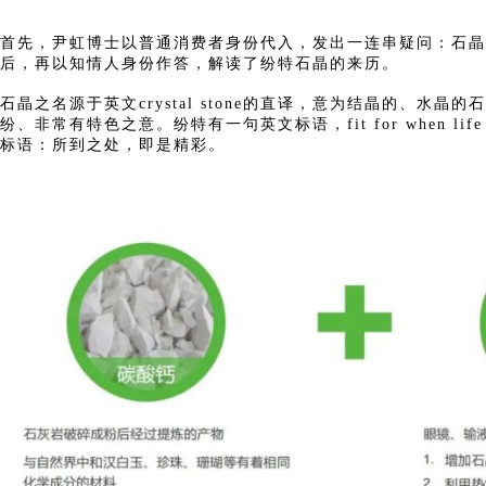
首先，尹虹博士以普通消费者身份代入，发出一连串疑问：石晶
后，再以知情人身份作答，解读了纷特石晶的来历。
石晶之名源于英文crystal stone的直译，意为结晶的、
纷、非常有特色之意。纷特有一句英文标语，fit for when 
标语：所到之处，即是精彩。