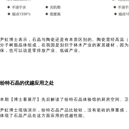
尹虹博士表示，石晶与陶瓷还是有本质区别的。陶瓷需经高温（10
分子树脂晶体组成，在我国是划归于林木产业的家居建材，因为
保，也可以说是零排放产业、低碳产业。
纷特石晶的优越应用之处
本期【博士看展厅】先后解读了纷特石晶体验馆的厨房空间、卫
尹虹博士现场演示，纷特石晶产品比较轻，没有瓷砖的厚重感，
体现了石晶产品在这方面应用的优越性能。