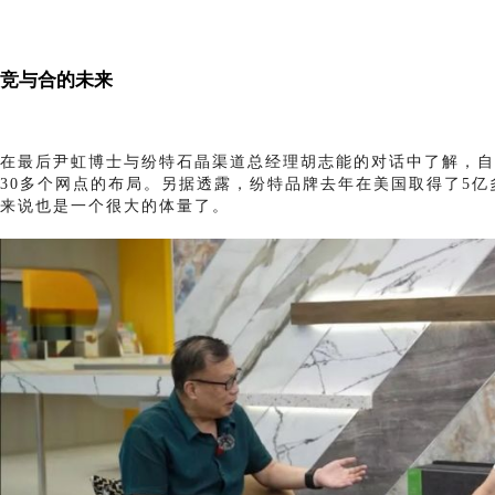
竞与合的未来
在最后尹虹博士与纷特石晶渠道总经理胡志能的对话中了解，自
30多个网点的布局。另据透露，纷特品牌去年在美国取得了5
来说也是一个很大的体量了。