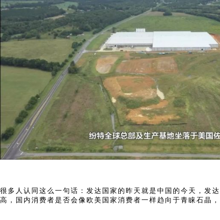
很多人认同这么一句话：发达国家的昨天就是中国的今天，发达
高，国内消费者是否会像欧美国家消费者一样趋向于青睐石晶，