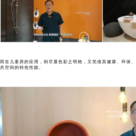
而在儿童房的应用，则尽显色彩之明艳，又凭借其健康、环保、
共空间的特色性能。