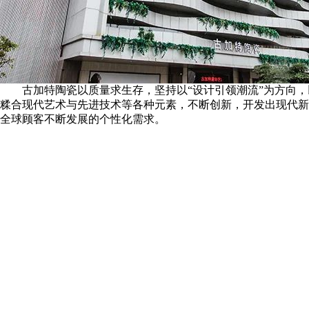
古加特陶瓷以质量求生存，坚持以“设计引领潮流”为方向
糅合现代艺术与先进技术等各种元素，不断创新，开发出现代新
全球顾客不断发展的个性化需求。