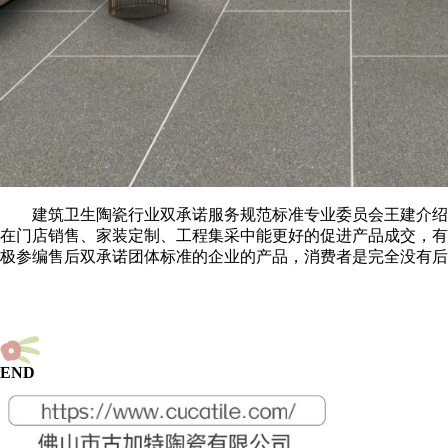
建筑卫生陶瓷行业双承诺服务规范标准专业委员会王建介绍，
在门店销售、家装定制、工程集采中能更好的促进产品成交，有
极参编售后双承诺团体标准的企业的产品，消费者是完全没有
END