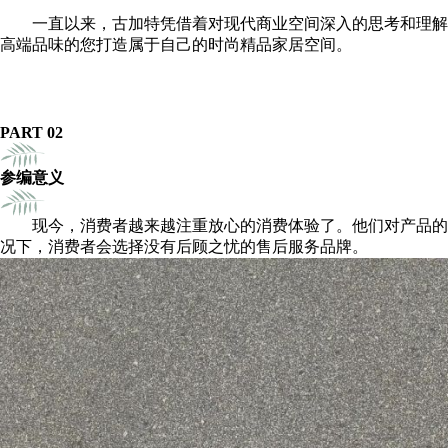
一直以来，古加特凭借着对现代商业空间深入的思考和理解
高端品味的您打造属于自己的时尚精品家居空间。
PART 02
参编意义
现今，消费者越来越注重放心的消费体验了。他们对产品的
况下，消费者会选择没有后顾之忧的售后服务品牌。