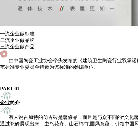
一流企业做标准
二流企业做品牌
三流企业做产品
由中国陶瓷工业协会牵头发布的《建筑卫生陶瓷行业双承诺
范标准专业委员会特邀为该标准的参编单位。
PART 01
企业简介
有人说古加特的仿古砖是奢侈品，而且是与众不同的“文化
通过瓷砖展现出来，虫鸟花卉、山石绵竹,国风意蕴，引领中国