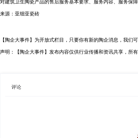
对建筑卫生陶瓷产品的售后服务基本要求、服务内容、服务保障
来源：亚细亚瓷砖
【陶企大事件】为开放式栏目，只要你有新的陶企消息，我们可以免费
声明：【陶企大事件】发布内容仅供行业传播和资讯共享，所有
评论