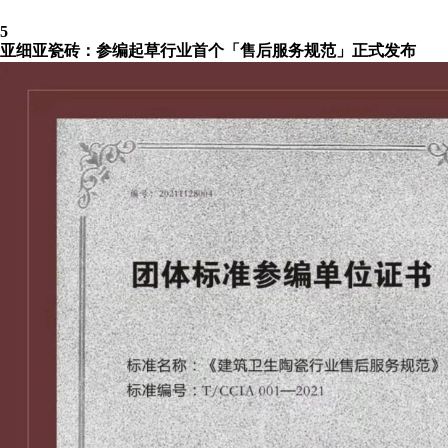
5
亚细亚瓷砖：参编起草行业首个「售后服务规范」正式发布