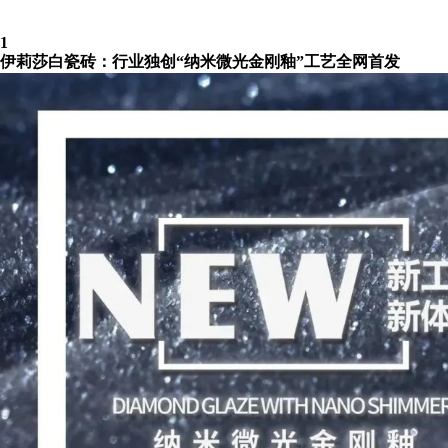
1
伊莉莎白瓷砖：行业独创“纳米微光金刚釉”工艺全网首发