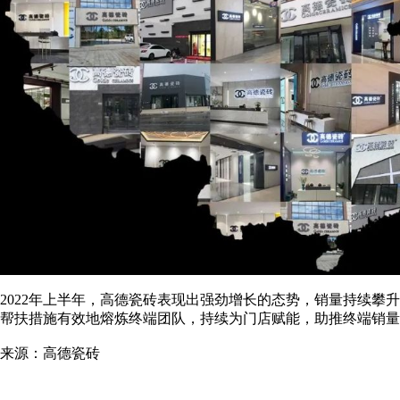
2022年上半年，高德瓷砖表现出强劲增长的态势，销量持续攀
帮扶措施有效地熔炼终端团队，持续为门店赋能，助推终端销量
来源：高德瓷砖