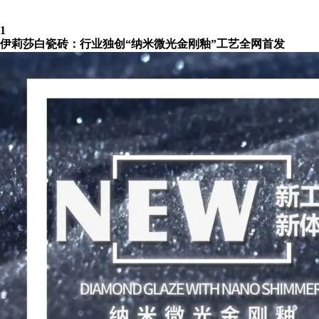
1
伊莉莎白瓷砖：行业独创“纳米微光金刚釉”工艺全网首发