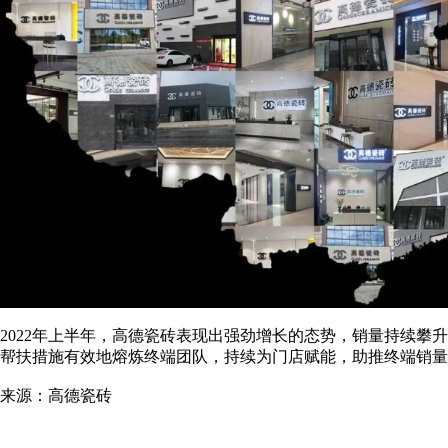
2022年上半年，高德瓷砖表现出强劲增长的态势，销量持续攀
帮扶措施有效地熔炼终端团队，持续为门店赋能，助推终端销量
来源：高德瓷砖