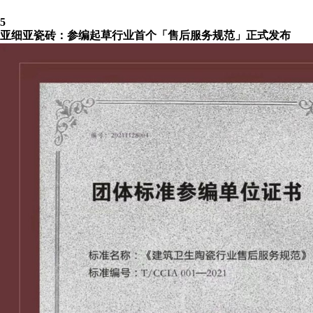
5
亚细亚瓷砖：参编起草行业首个「售后服务规范」正式发布