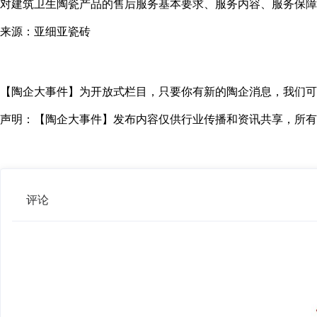
对建筑卫生陶瓷产品的售后服务基本要求、服务内容、服务保障
来源：亚细亚瓷砖
【陶企大事件】为开放式栏目，只要你有新的陶企消息，我们可以免费
声明：【陶企大事件】发布内容仅供行业传播和资讯共享，所有
评论