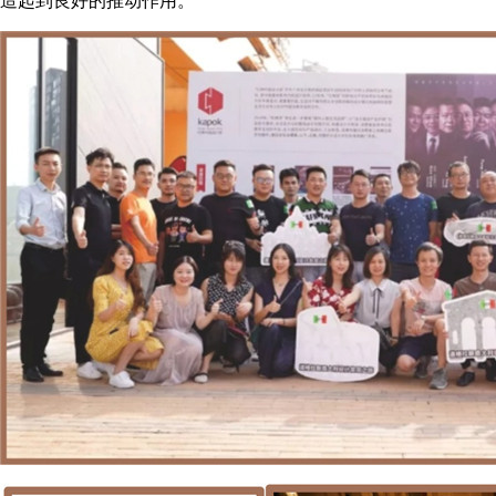
造起到良好的推动作用。