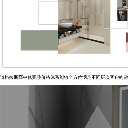
道格拉斯高中低完整价格体系能够全方位满足不同层次客户的需