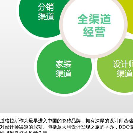
道格拉斯作为最早进入中国的瓷砖品牌，拥有深厚的设计师基础
对设计师渠道的深耕。包括意大利设计发现之旅的举办，DDC