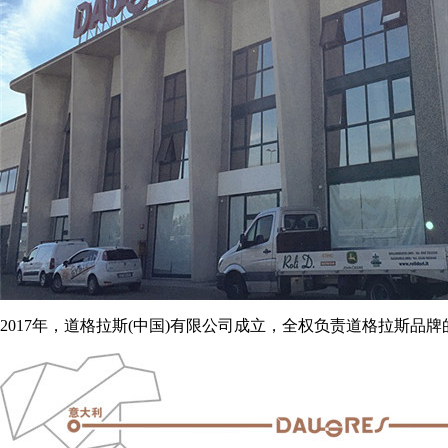
2017年，道格拉斯(中国)有限公司成立，全权负责道格拉斯