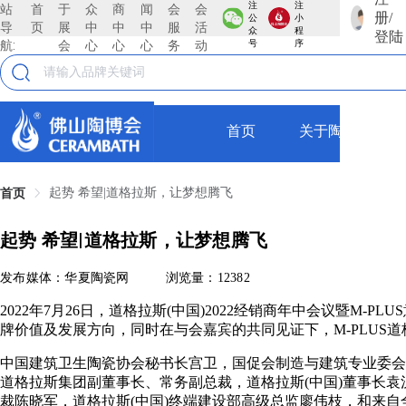
注
注
站
首
于
众
商
闻
会
会
册/
公
小
导
页
展
中
中
中
服
活
众
程
登陆
航:
会
心
心
心
务
动
号
序
首页
关于陶博会
起势 希望|道格拉斯，让梦想腾飞
首页
起势 希望|道格拉斯，让梦想腾飞
发布媒体：华夏陶瓷网
浏览量：12382
2022年7月26日，道格拉斯(中国)2022经销商年中会议暨
牌价值及发展方向，同时在与会嘉宾的共同见证下，M-PLUS
中国建筑卫生陶瓷协会秘书长宫卫，国促会制造与建筑专业委会长
道格拉斯集团副董事长、常务副总裁，道格拉斯(中国)董事长袁汉
裁陈晓军，道格拉斯(中国)终端建设部高级总监廖伟枝，和来