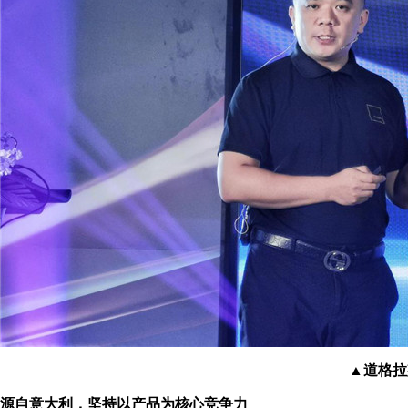
▲道格拉
源自意大利，坚持以产品为核心竞争力