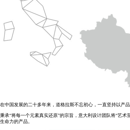
在中国发展的二十多年来，道格拉斯不忘初心，一直坚持以产品
秉承“将每一个元素真实还原”的宗旨，意大利设计团队将“艺术
生命力的产品。