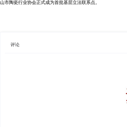
山市陶瓷行业协会正式成为首批基层立法联系点。
评论