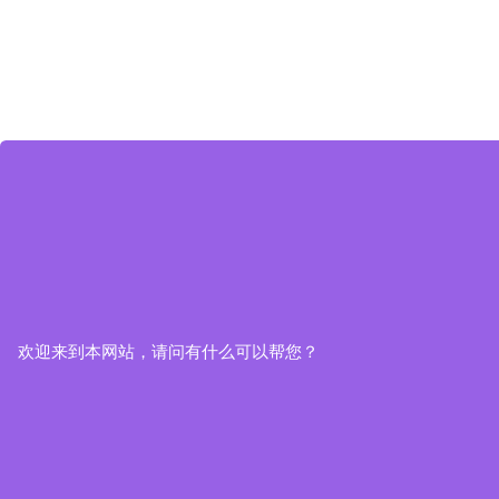
欢迎来到本网站，请问有什么可以帮您？