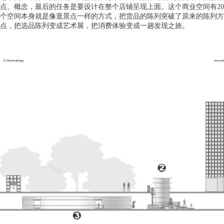
点、概念，最后的任务是要设计在整个店铺呈现上面。这个商业空间有2
个空间本身就是像逛景点一样的方式，把货品的陈列突破了原来的陈列方
点，把选品陈列变成艺术展，把消费体验变成一趟发现之旅。