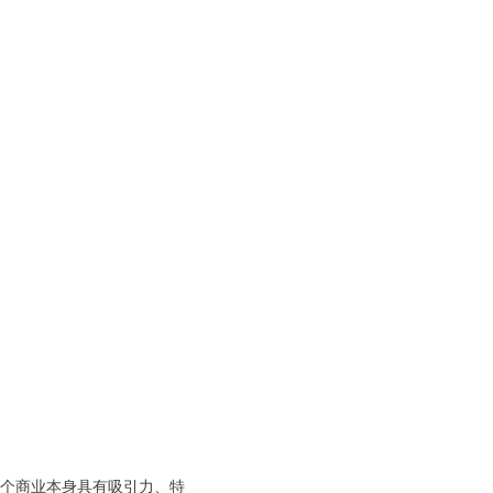
这个商业本身具有吸引力、特