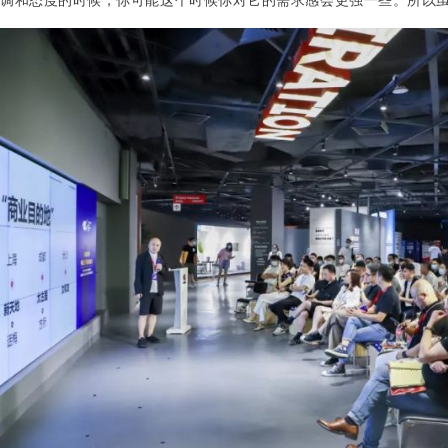
调和态度的时候，你可能这个时候你对它的需求感会更强一些。所以