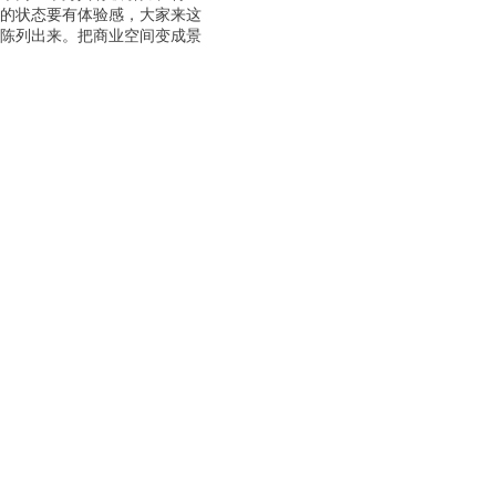
来的状态要有体验感，大家来这
陈列出来。把商业空间变成景