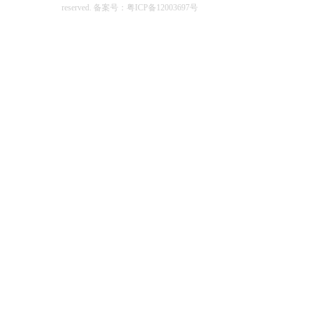
reserved.
备案号：粤ICP备12003697号