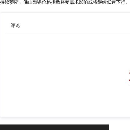
持续萎缩，佛山陶瓷价格指数将受需求影响或将继续低迷下行。
评论