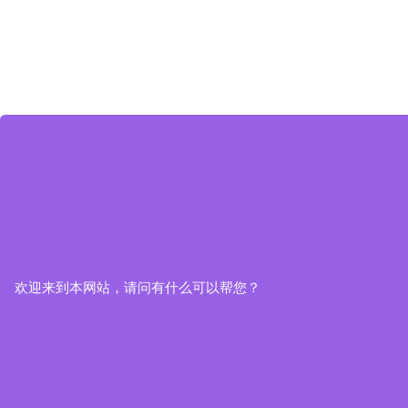
欢迎来到本网站，请问有什么可以帮您？