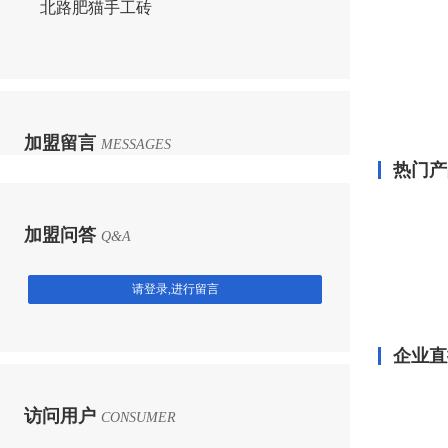
北路肥猫手工砖
加盟留言
MESSAGES
热门产
加盟问答
Q&A
请登录,进行留言
企业直
访问用户
CONSUMER