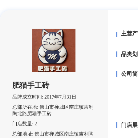
主营产
品类划
公司简
肥猫手工砖
品牌成立时间:
2017年7月31日
总部所在地:
佛山市禅城区南庄镇吉利
陶北路肥猫手工砖
门店数量:
2
门店展
总部地址:
佛山市禅城区南庄镇吉利陶