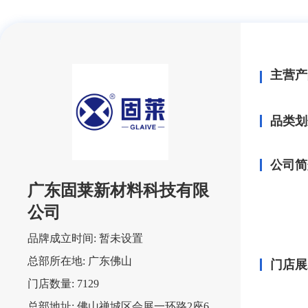
主营产
品类划
公司简
广东固莱新材料科技有限
公司
品牌成立时间:
暂未设置
总部所在地:
广东佛山
门店展
门店数量:
7129
总部地址:
佛山禅城区会展一环路2座6