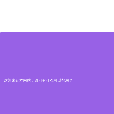
欢迎来到本网站，请问有什么可以帮您？