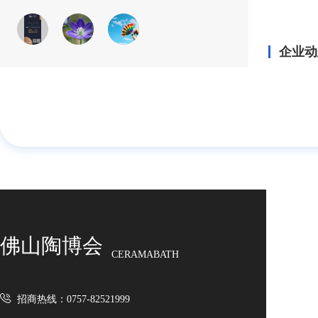
企业动
佛山陶博会
CERAMABATH
招商热线：0757-82521999