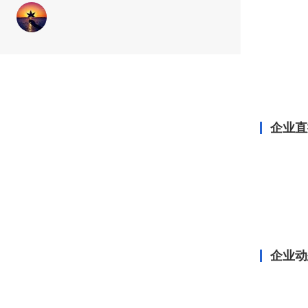
企业直
企业动