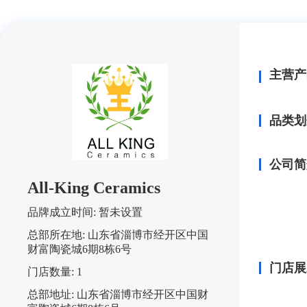
主营产
品类划
公司简
All-King Ceramics
品牌成立时间:
暂未设置
总部所在地:
山东省淄博市经开区中国
财富陶瓷城6期8栋6号
门店展
门店数量:
1
总部地址:
山东省淄博市经开区中国财