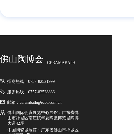
佛山陶博会
CERAMABATH
招商热线：0757-82521999
服务热线：0757-82528866
邮箱：cerambath@eccc.com.cn
佛山国际会议展览中心展馆：广东省佛
山市禅城区南庄镇华夏陶瓷博览城陶博
大道42座
中国陶瓷城展馆：广东省佛山市禅城区