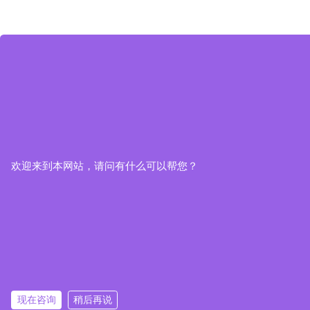
欢迎来到本网站，请问有什么可以帮您？
现在咨询
稍后再说