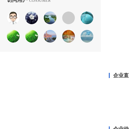
访问用户
CONSUMER
企业直