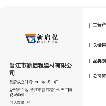
主营产
关键词
品类划
晋江市新启程建材有限公
司
公司简
品牌成立时间:
2019年2月13日
总部所在地:
晋江市新启程企业天工陶
瓷城60栋
门店数量:
30