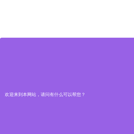
欢迎来到本网站，请问有什么可以帮您？