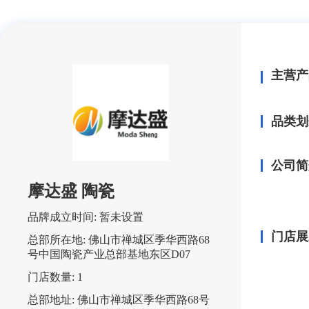
主营产
品类划
公司简
摩达盛 陶瓷
品牌成立时间:
暂未设置
门店展
总部所在地:
佛山市禅城区季华西路68
号中国陶瓷产业总部基地东区D07
门店数量:
1
总部地址:
佛山市禅城区季华西路68号