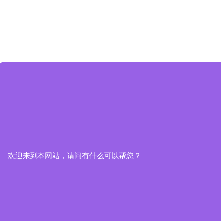
欢迎来到本网站，请问有什么可以帮您？