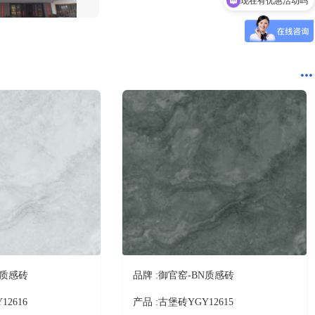
10分钟前 四川贺先生成功提交需求
现在有优惠活动吗
7分钟前 北京吴女士成功提交需求
2分钟前 山东甘先生成功提交需求
3分钟前 广东古先生成功提交需求
1分钟前 湖北胡先生成功提交需求
10分钟前 四川贺先生成功提交需求
9分钟前 北京吴女士成功提交需求
2分钟前 山东甘先生成功提交需求
4分钟前 广东古先生成功提交需求
12分钟前 湖北胡先生成功提交需求
10分钟前 四川贺先生成功提交需求
9分钟前 北京吴女士成功提交需求
2分钟前 山东甘先生成功提交需求
5分钟前 广东古先生成功提交需求
1分钟前 湖北胡先生成功提交需求
10分钟前 四川贺先生成功提交需求
N质感砖
品牌 :
御官窑-BN质感砖
12616
产品 :
古堡砖YGY12615