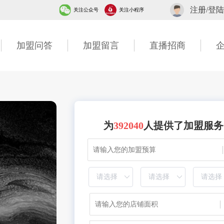
注册/登陆
关注公众号
关注小程序
加盟问答
加盟留言
直播招商
为
392040
人提供了加盟服务
7分钟前 北京吴女士成功提交需求
2分钟前 山东甘先生成功提交需求
3分钟前 广东古先生成功提交需求
1分钟前 湖北胡先生成功提交需求
40分钟前 四川贺先生成功提交需求
7分钟前 北京吴女士成功提交需求
2分钟前 山东甘先生成功提交需求
6分钟前 广东古先生成功提交需求
1分钟前 湖北胡先生成功提交需求
10分钟前 四川贺先生成功提交需求
7分钟前 北京吴女士成功提交需求
2分钟前 山东甘先生成功提交需求
3分钟前 广东古先生成功提交需求
1分钟前 湖北胡先生成功提交需求
20分钟前 四川贺先生成功提交需求
7分钟前 北京吴女士成功提交需求
2分钟前 山东甘先生成功提交需求
2分钟前 广东古先生成功提交需求
1分钟前 湖北胡先生成功提交需求
13分钟前 四川贺先生成功提交需求
27分钟前 北京吴女士成功提交需求
2分钟前 山东甘先生成功提交需求
3分钟前 广东古先生成功提交需求
1分钟前 湖北胡先生成功提交需求
10分钟前 四川贺先生成功提交需求
47分钟前 北京吴女士成功提交需求
2分钟前 山东甘先生成功提交需求
3分钟前 广东古先生成功提交需求
11分钟前 湖北胡先生成功提交需求
10分钟前 四川贺先生成功提交需求
27分钟前 北京吴女士成功提交需求
2分钟前 山东甘先生成功提交需求
13分钟前 广东古先生成功提交需求
13分钟前 湖北胡先生成功提交需求
30分钟前 四川贺先生成功提交需求
17分钟前 北京吴女士成功提交需求
2分钟前 山东甘先生成功提交需求
3分钟前 广东古先生成功提交需求
16分钟前 湖北胡先生成功提交需求
10分钟前 四川贺先生成功提交需求
7分钟前 北京吴女士成功提交需求
2分钟前 山东甘先生成功提交需求
6分钟前 广东李女士成功提交需求
1分钟前 湖北张先生成功提交需求
10分钟前 广东陈先生成功提交需求