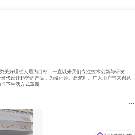
3分钟前 广东古先生成功提交需求
1分钟前 湖北胡先生成功提交需求
10分钟前 四川贺先生成功提交需求
37分钟前 北京吴女士成功提交需求
2分钟前 山东甘先生成功提交需求
3分钟前 广东古先生成功提交需求
12分钟前 湖北胡先生成功提交需求
10分钟前 四川贺先生成功提交需求
7分钟前 北京吴女士成功提交需求
2分钟前 山东甘先生成功提交需求
3分钟前 广东古先生成功提交需求
1分钟前 湖北胡先生成功提交需求
人类美好理想人居为目标，一直以来我们专注技术创新与研发，
10分钟前 四川贺先生成功提交需求
合当代设计趋势的产品，为设计师、建筑师、广大用户带来创意
27分钟前 北京吴女士成功提交需求
动当下生活方式革新
2分钟前 山东甘先生成功提交需求
3分钟前 广东古先生成功提交需求
4分钟前 湖北胡先生成功提交需求
10分钟前 四川贺先生成功提交需求
3分钟前 北京吴女士成功提交需求
2分钟前 山东甘先生成功提交需求
3分钟前 广东古先生成功提交需求
13分钟前 湖北胡先生成功提交需求