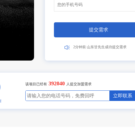
17分钟前 北京吴女士成功提交需求
2分钟前 山东高先生成功提交需求
3分钟前 广东古先生成功提交需求
1分钟前 湖北胡先生成功提交需求
10分钟前 四川贺先生成功提交需求
提交需求
17分钟前 北京吴女士成功提交需求
2分钟前 山东甘先生成功提交需求
3分钟前 广东古先生成功提交需求
8分钟前 湖北胡先生成功提交需求
10分钟前 四川贺先生成功提交需求
27分钟前 北京吴女士成功提交需求
2分钟前 山东甘先生成功提交需求
3分钟前 广东古先生成功提交需求
392040
11分钟前 湖北胡先生成功提交需求
该项目已经有
人提交加盟需求
10分钟前 四川贺先生成功提交需求
27分钟前 北京吴女士成功提交需求
立即联系
2分钟前 山东甘先生成功提交需求
4分钟前 广东古先生成功提交需求
1分钟前 湖北胡先生成功提交需求
10分钟前 四川贺先生成功提交需求
17分钟前 北京吴女士成功提交需求
2分钟前 山东甘先生成功提交需求