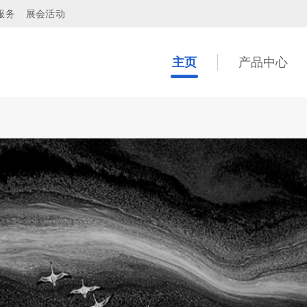
服务
展会活动
主页
产品中心