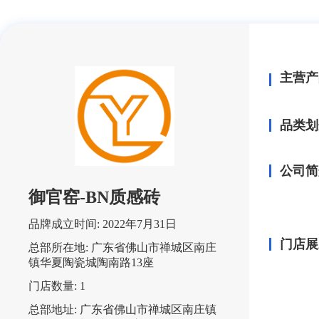
主营产
品类划
公司简
御官窑-BN质感砖
品牌成立时间:
2022年7月31日
门店展
总部所在地:
广东省佛山市禅城区南庄
镇华夏陶瓷城陶南路13座
门店数量:
1
总部地址:
广东省佛山市禅城区南庄镇