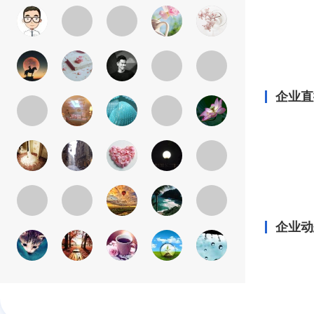
企业直
企业动