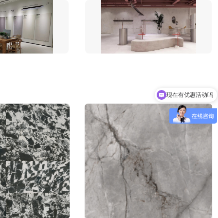
2分钟前 山东甘先生成功提交需求
3分钟前 广东古先生成功提交需求
13分钟前 湖北胡先生成功提交需求
10分钟前 四川贺先生成功提交需求
7分钟前 北京吴女士成功提交需求
2分钟前 山东甘先生成功提交需求
3分钟前 广东古先生成功提交需求
1分钟前 湖北胡先生成功提交需求
10分钟前 四川贺先生成功提交需求
现在有优惠活动吗
9分钟前 北京吴女士成功提交需求
可以介绍下你们的产品么
2分钟前 山东甘先生成功提交需求
4分钟前 广东古先生成功提交需求
12分钟前 湖北胡先生成功提交需求
10分钟前 四川贺先生成功提交需求
9分钟前 北京吴女士成功提交需求
2分钟前 山东甘先生成功提交需求