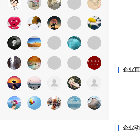
企业直
企业动