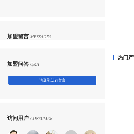
加盟留言
MESSAGES
热门产
加盟问答
Q&A
请登录,进行留言
访问用户
CONSUMER