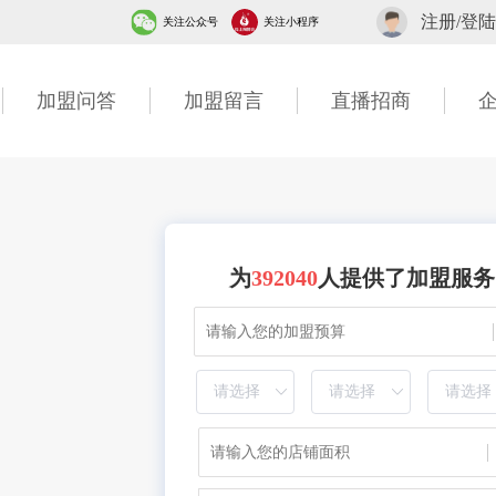
注册/登陆
关注公众号
关注小程序
加盟问答
加盟留言
直播招商
为
392040
人提供了加盟服务
5分钟前 广东古先生成功提交需求
1分钟前 湖北胡先生成功提交需求
10分钟前 四川贺先生成功提交需求
7分钟前 北京吴女士成功提交需求
2分钟前 山东甘先生成功提交需求
3分钟前 广东古先生成功提交需求
1分钟前 湖北胡先生成功提交需求
40分钟前 四川贺先生成功提交需求
7分钟前 北京吴女士成功提交需求
2分钟前 山东甘先生成功提交需求
6分钟前 广东古先生成功提交需求
1分钟前 湖北胡先生成功提交需求
10分钟前 四川贺先生成功提交需求
7分钟前 北京吴女士成功提交需求
2分钟前 山东甘先生成功提交需求
3分钟前 广东古先生成功提交需求
1分钟前 湖北胡先生成功提交需求
20分钟前 四川贺先生成功提交需求
7分钟前 北京吴女士成功提交需求
2分钟前 山东甘先生成功提交需求
2分钟前 广东古先生成功提交需求
1分钟前 湖北胡先生成功提交需求
13分钟前 四川贺先生成功提交需求
27分钟前 北京吴女士成功提交需求
2分钟前 山东甘先生成功提交需求
3分钟前 广东古先生成功提交需求
1分钟前 湖北胡先生成功提交需求
10分钟前 四川贺先生成功提交需求
47分钟前 北京吴女士成功提交需求
2分钟前 山东甘先生成功提交需求
3分钟前 广东古先生成功提交需求
11分钟前 湖北胡先生成功提交需求
10分钟前 四川贺先生成功提交需求
27分钟前 北京吴女士成功提交需求
2分钟前 山东甘先生成功提交需求
13分钟前 广东古先生成功提交需求
13分钟前 湖北胡先生成功提交需求
30分钟前 四川贺先生成功提交需求
17分钟前 北京吴女士成功提交需求
2分钟前 山东甘先生成功提交需求
3分钟前 广东古先生成功提交需求
16分钟前 湖北胡先生成功提交需求
10分钟前 四川贺先生成功提交需求
7分钟前 北京吴女士成功提交需求
2分钟前 山东甘先生成功提交需求