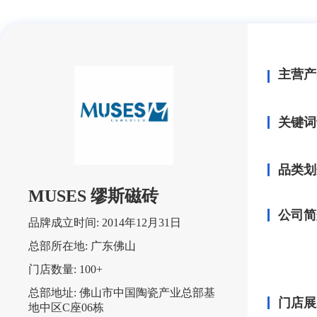
主营产
关键词
品类划
MUSES 缪斯磁砖
公司简
品牌成立时间:
2014年12月31日
总部所在地:
广东佛山
门店数量:
100+
总部地址:
佛山市中国陶瓷产业总部基
门店展
地中区C座06栋