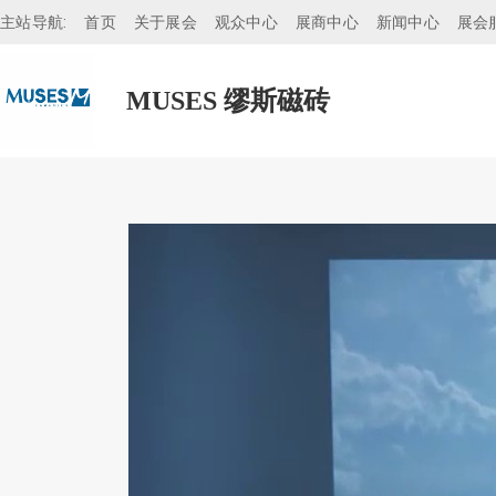
主站导航:
首页
关于展会
观众中心
展商中心
新闻中心
展会
MUSES 缪斯磁砖