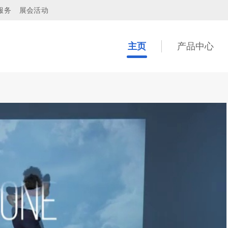
服务
展会活动
主页
产品中心