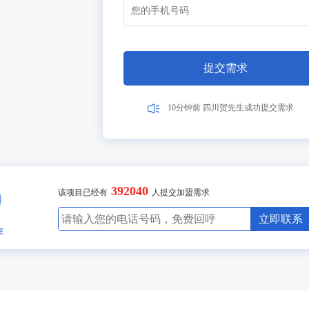
6分钟前 广东李女士成功提交需求
1分钟前 湖北张先生成功提交需求
10分钟前 广东陈先生成功提交需求
17分钟前 北京吴女士成功提交需求
2分钟前 山东高先生成功提交需求
提交需求
3分钟前 广东古先生成功提交需求
1分钟前 湖北胡先生成功提交需求
10分钟前 四川贺先生成功提交需求
17分钟前 北京吴女士成功提交需求
2分钟前 山东甘先生成功提交需求
3分钟前 广东古先生成功提交需求
8分钟前 湖北胡先生成功提交需求
10分钟前 四川贺先生成功提交需求
392040
27分钟前 北京吴女士成功提交需求
该项目已经有
人提交加盟需求
2分钟前 山东甘先生成功提交需求
3分钟前 广东古先生成功提交需求
立即联系
11分钟前 湖北胡先生成功提交需求
10分钟前 四川贺先生成功提交需求
27分钟前 北京吴女士成功提交需求
2分钟前 山东甘先生成功提交需求
4分钟前 广东古先生成功提交需求
1分钟前 湖北胡先生成功提交需求