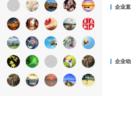
企业直
企业动