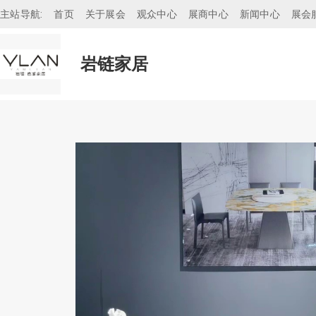
主站导航:
首页
关于展会
观众中心
展商中心
新闻中心
展会
岩链家居