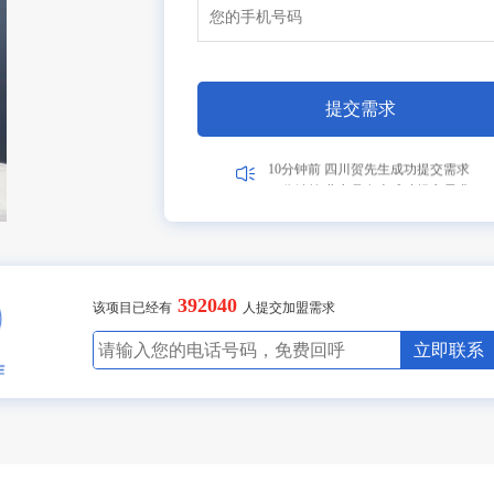
1分钟前 湖北张先生成功提交需求
10分钟前 广东陈先生成功提交需求
17分钟前 北京吴女士成功提交需求
2分钟前 山东高先生成功提交需求
3分钟前 广东古先生成功提交需求
提交需求
1分钟前 湖北胡先生成功提交需求
10分钟前 四川贺先生成功提交需求
17分钟前 北京吴女士成功提交需求
2分钟前 山东甘先生成功提交需求
3分钟前 广东古先生成功提交需求
8分钟前 湖北胡先生成功提交需求
10分钟前 四川贺先生成功提交需求
27分钟前 北京吴女士成功提交需求
392040
2分钟前 山东甘先生成功提交需求
该项目已经有
人提交加盟需求
3分钟前 广东古先生成功提交需求
11分钟前 湖北胡先生成功提交需求
立即联系
10分钟前 四川贺先生成功提交需求
27分钟前 北京吴女士成功提交需求
2分钟前 山东甘先生成功提交需求
4分钟前 广东古先生成功提交需求
1分钟前 湖北胡先生成功提交需求
10分钟前 四川贺先生成功提交需求