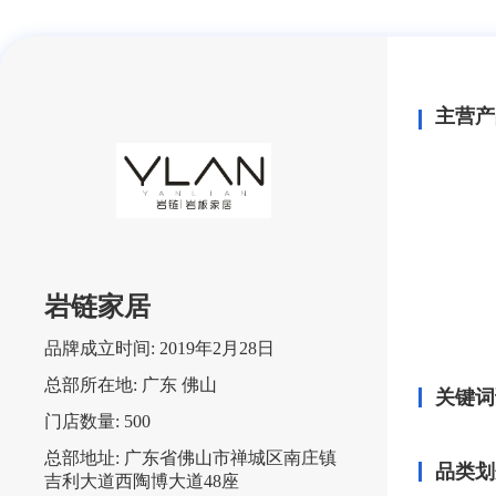
主营产
岩链家居
品牌成立时间:
2019年2月28日
总部所在地:
广东 佛山
关键词
门店数量:
500
总部地址:
广东省佛山市禅城区南庄镇
品类划
吉利大道西陶博大道48座