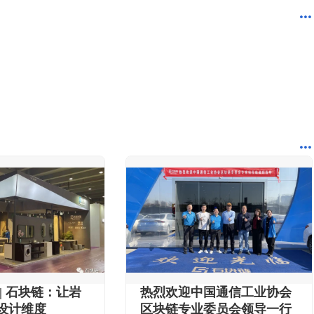
| 石块链：让岩
热烈欢迎中国通信工业协会
设计维度
区块链专业委员会领导一行