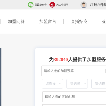
注册/登陆
关注公众号
关注小程序
加盟问答
加盟留言
直播招商
为
392040
人提供了加盟服务
1分钟前 湖北胡先生成功提交需求
10分钟前 四川贺先生成功提交需求
7分钟前 北京吴女士成功提交需求
2分钟前 山东甘先生成功提交需求
3分钟前 广东古先生成功提交需求
1分钟前 湖北胡先生成功提交需求
40分钟前 四川贺先生成功提交需求
7分钟前 北京吴女士成功提交需求
2分钟前 山东甘先生成功提交需求
6分钟前 广东古先生成功提交需求
1分钟前 湖北胡先生成功提交需求
10分钟前 四川贺先生成功提交需求
7分钟前 北京吴女士成功提交需求
2分钟前 山东甘先生成功提交需求
3分钟前 广东古先生成功提交需求
1分钟前 湖北胡先生成功提交需求
20分钟前 四川贺先生成功提交需求
7分钟前 北京吴女士成功提交需求
2分钟前 山东甘先生成功提交需求
2分钟前 广东古先生成功提交需求
1分钟前 湖北胡先生成功提交需求
13分钟前 四川贺先生成功提交需求
27分钟前 北京吴女士成功提交需求
2分钟前 山东甘先生成功提交需求
3分钟前 广东古先生成功提交需求
1分钟前 湖北胡先生成功提交需求
10分钟前 四川贺先生成功提交需求
47分钟前 北京吴女士成功提交需求
2分钟前 山东甘先生成功提交需求
3分钟前 广东古先生成功提交需求
11分钟前 湖北胡先生成功提交需求
10分钟前 四川贺先生成功提交需求
27分钟前 北京吴女士成功提交需求
2分钟前 山东甘先生成功提交需求
13分钟前 广东古先生成功提交需求
13分钟前 湖北胡先生成功提交需求
30分钟前 四川贺先生成功提交需求
17分钟前 北京吴女士成功提交需求
2分钟前 山东甘先生成功提交需求
3分钟前 广东古先生成功提交需求
16分钟前 湖北胡先生成功提交需求
10分钟前 四川贺先生成功提交需求
7分钟前 北京吴女士成功提交需求
2分钟前 山东甘先生成功提交需求
6分钟前 广东李女士成功提交需求