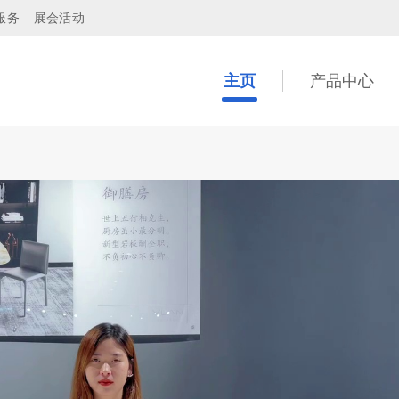
服务
展会活动
主页
产品中心