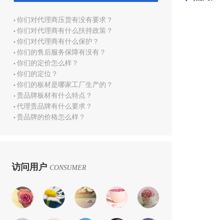
你们对代理商压货有没有要求？
你们对代理商有什么扶持政策？
你们对代理商有什么保护？
你们的售后服务保障有没有？
你们的定价怎么样？
你们的定位？
你们的板材是哪家工厂生产的？
贵品牌板材有什么特点？
代理贵品牌有什么要求？
贵品牌的价格怎么样？
访问用户
CONSUMER