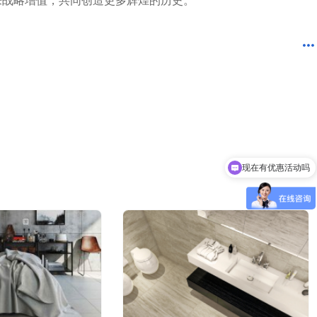
来战略增值，共同创造更多辉煌的历史。
4分钟前 湖北胡先生成功提交需求
10分钟前 四川贺先生成功提交需求
3分钟前 北京吴女士成功提交需求
2分钟前 山东甘先生成功提交需求
3分钟前 广东古先生成功提交需求
13分钟前 湖北胡先生成功提交需求
10分钟前 四川贺先生成功提交需求
7分钟前 北京吴女士成功提交需求
2分钟前 山东甘先生成功提交需求
3分钟前 广东古先生成功提交需求
1分钟前 湖北胡先生成功提交需求
现在有优惠活动吗
10分钟前 四川贺先生成功提交需求
9分钟前 北京吴女士成功提交需求
可以介绍下你们的产品么
2分钟前 山东甘先生成功提交需求
4分钟前 广东古先生成功提交需求
12分钟前 湖北胡先生成功提交需求