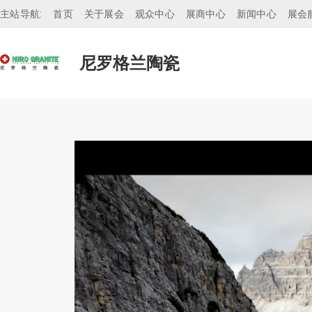
主站导航:
首页
关于展会
观众中心
展商中心
新闻中心
展会
尼罗格兰陶瓷