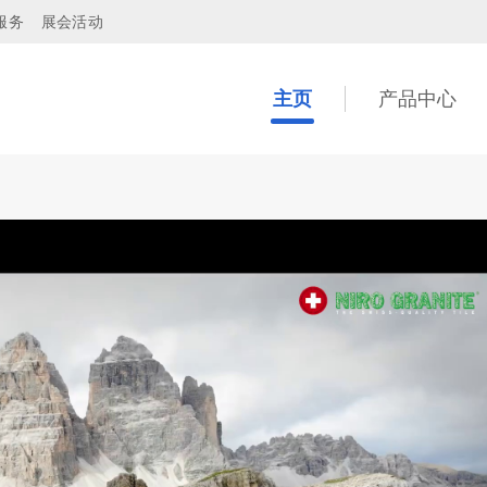
服务
展会活动
主页
产品中心