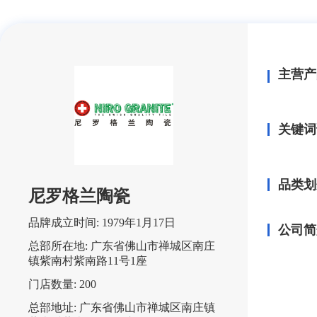
主营产
关键词
品类划
尼罗格兰陶瓷
品牌成立时间:
1979年1月17日
公司简
总部所在地:
广东省佛山市禅城区南庄
镇紫南村紫南路11号1座
门店数量:
200
总部地址:
广东省佛山市禅城区南庄镇