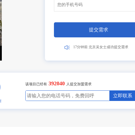
10分钟前 四川贺先生成功提交需求
9分钟前 北京吴女士成功提交需求
2分钟前 山东甘先生成功提交需求
5分钟前 广东古先生成功提交需求
1分钟前 湖北胡先生成功提交需求
10分钟前 四川贺先生成功提交需求
7分钟前 北京吴女士成功提交需求
2分钟前 山东甘先生成功提交需求
3分钟前 广东古先生成功提交需求
1分钟前 湖北胡先生成功提交需求
40分钟前 四川贺先生成功提交需求
7分钟前 北京吴女士成功提交需求
2分钟前 山东甘先生成功提交需求
6分钟前 广东古先生成功提交需求
1分钟前 湖北胡先生成功提交需求
10分钟前 四川贺先生成功提交需求
7分钟前 北京吴女士成功提交需求
2分钟前 山东甘先生成功提交需求
3分钟前 广东古先生成功提交需求
1分钟前 湖北胡先生成功提交需求
20分钟前 四川贺先生成功提交需求
7分钟前 北京吴女士成功提交需求
2分钟前 山东甘先生成功提交需求
2分钟前 广东古先生成功提交需求
1分钟前 湖北胡先生成功提交需求
13分钟前 四川贺先生成功提交需求
27分钟前 北京吴女士成功提交需求
2分钟前 山东甘先生成功提交需求
3分钟前 广东古先生成功提交需求
1分钟前 湖北胡先生成功提交需求
10分钟前 四川贺先生成功提交需求
47分钟前 北京吴女士成功提交需求
2分钟前 山东甘先生成功提交需求
3分钟前 广东古先生成功提交需求
11分钟前 湖北胡先生成功提交需求
10分钟前 四川贺先生成功提交需求
27分钟前 北京吴女士成功提交需求
2分钟前 山东甘先生成功提交需求
13分钟前 广东古先生成功提交需求
13分钟前 湖北胡先生成功提交需求
30分钟前 四川贺先生成功提交需求
17分钟前 北京吴女士成功提交需求
2分钟前 山东甘先生成功提交需求
3分钟前 广东古先生成功提交需求
16分钟前 湖北胡先生成功提交需求
10分钟前 四川贺先生成功提交需求
7分钟前 北京吴女士成功提交需求
2分钟前 山东甘先生成功提交需求
6分钟前 广东李女士成功提交需求
1分钟前 湖北张先生成功提交需求
提交需求
10分钟前 广东陈先生成功提交需求
17分钟前 北京吴女士成功提交需求
2分钟前 山东高先生成功提交需求
3分钟前 广东古先生成功提交需求
1分钟前 湖北胡先生成功提交需求
10分钟前 四川贺先生成功提交需求
17分钟前 北京吴女士成功提交需求
2分钟前 山东甘先生成功提交需求
392040
3分钟前 广东古先生成功提交需求
该项目已经有
人提交加盟需求
8分钟前 湖北胡先生成功提交需求
10分钟前 四川贺先生成功提交需求
立即联系
27分钟前 北京吴女士成功提交需求
2分钟前 山东甘先生成功提交需求
3分钟前 广东古先生成功提交需求
11分钟前 湖北胡先生成功提交需求
10分钟前 四川贺先生成功提交需求
27分钟前 北京吴女士成功提交需求