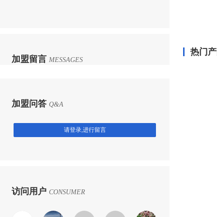
热门产
加盟留言
MESSAGES
加盟问答
Q&A
请登录,进行留言
访问用户
CONSUMER