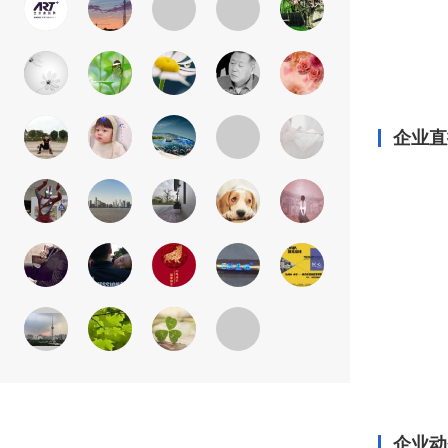
企业直
企业动