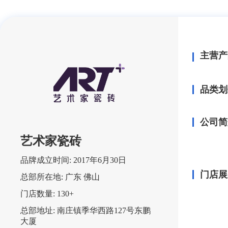
主营产
品类划
公司简
艺术家瓷砖
品牌成立时间:
2017年6月30日
门店展
总部所在地:
广东 佛山
门店数量:
130+
总部地址:
南庄镇季华西路127号东鹏
大厦