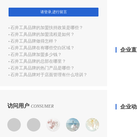
请登录,进行留言
石井工具品牌的加盟扶持政策是哪些？
石井工具品牌的加盟流程是如何？
石井工具品牌做得怎样？
石井工具品牌在有哪些空白区域？
企业直
石井工具品牌加盟多少钱？
石井工具品牌的总部在哪里？
石井工具品牌的热门产品是哪些？
石井工具品牌对于店面管理有什么培训？
访问用户
企业动
CONSUMER