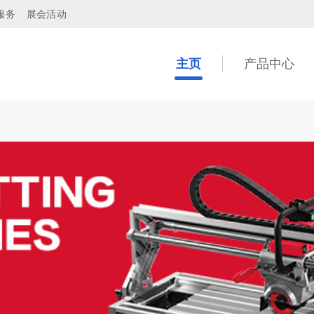
服务
展会活动
主页
产品中心