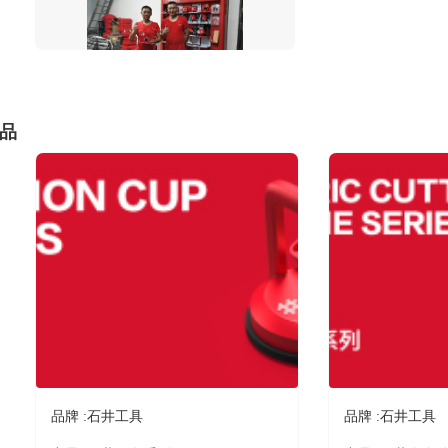
品
品牌 :
石井工具
品牌 :
石井工具