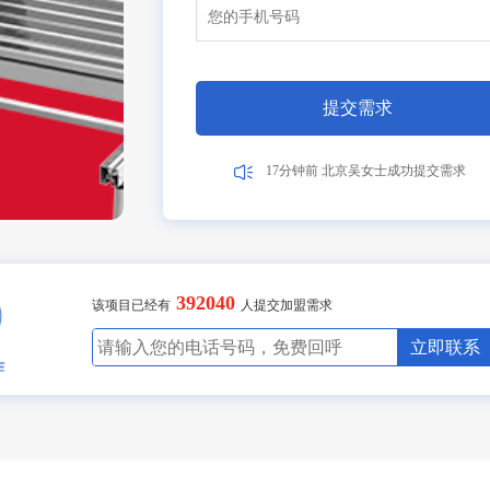
10分钟前 四川贺先生成功提交需求
9分钟前 北京吴女士成功提交需求
2分钟前 山东甘先生成功提交需求
5分钟前 广东古先生成功提交需求
1分钟前 湖北胡先生成功提交需求
10分钟前 四川贺先生成功提交需求
7分钟前 北京吴女士成功提交需求
2分钟前 山东甘先生成功提交需求
3分钟前 广东古先生成功提交需求
1分钟前 湖北胡先生成功提交需求
40分钟前 四川贺先生成功提交需求
7分钟前 北京吴女士成功提交需求
2分钟前 山东甘先生成功提交需求
6分钟前 广东古先生成功提交需求
1分钟前 湖北胡先生成功提交需求
10分钟前 四川贺先生成功提交需求
7分钟前 北京吴女士成功提交需求
2分钟前 山东甘先生成功提交需求
3分钟前 广东古先生成功提交需求
1分钟前 湖北胡先生成功提交需求
20分钟前 四川贺先生成功提交需求
7分钟前 北京吴女士成功提交需求
2分钟前 山东甘先生成功提交需求
2分钟前 广东古先生成功提交需求
1分钟前 湖北胡先生成功提交需求
13分钟前 四川贺先生成功提交需求
27分钟前 北京吴女士成功提交需求
2分钟前 山东甘先生成功提交需求
3分钟前 广东古先生成功提交需求
1分钟前 湖北胡先生成功提交需求
10分钟前 四川贺先生成功提交需求
47分钟前 北京吴女士成功提交需求
2分钟前 山东甘先生成功提交需求
3分钟前 广东古先生成功提交需求
11分钟前 湖北胡先生成功提交需求
10分钟前 四川贺先生成功提交需求
27分钟前 北京吴女士成功提交需求
2分钟前 山东甘先生成功提交需求
13分钟前 广东古先生成功提交需求
13分钟前 湖北胡先生成功提交需求
30分钟前 四川贺先生成功提交需求
17分钟前 北京吴女士成功提交需求
2分钟前 山东甘先生成功提交需求
3分钟前 广东古先生成功提交需求
16分钟前 湖北胡先生成功提交需求
10分钟前 四川贺先生成功提交需求
7分钟前 北京吴女士成功提交需求
2分钟前 山东甘先生成功提交需求
6分钟前 广东李女士成功提交需求
1分钟前 湖北张先生成功提交需求
提交需求
10分钟前 广东陈先生成功提交需求
17分钟前 北京吴女士成功提交需求
2分钟前 山东高先生成功提交需求
3分钟前 广东古先生成功提交需求
1分钟前 湖北胡先生成功提交需求
10分钟前 四川贺先生成功提交需求
17分钟前 北京吴女士成功提交需求
2分钟前 山东甘先生成功提交需求
392040
3分钟前 广东古先生成功提交需求
该项目已经有
人提交加盟需求
8分钟前 湖北胡先生成功提交需求
10分钟前 四川贺先生成功提交需求
立即联系
27分钟前 北京吴女士成功提交需求
2分钟前 山东甘先生成功提交需求
3分钟前 广东古先生成功提交需求
11分钟前 湖北胡先生成功提交需求
10分钟前 四川贺先生成功提交需求
27分钟前 北京吴女士成功提交需求