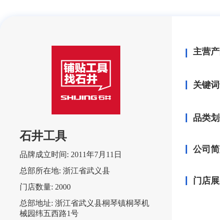
主营产
关键词
品类划
石井工具
公司简
品牌成立时间:
2011年7月11日
总部所在地:
浙江省武义县
门店展
门店数量:
2000
总部地址:
浙江省武义县桐琴镇桐琴机
械园纬五西路1号