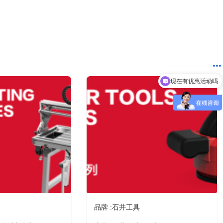
4分钟前 湖北胡先生成功提交需求
10分钟前 四川贺先生成功提交需求
3分钟前 北京吴女士成功提交需求
2分钟前 山东甘先生成功提交需求
3分钟前 广东古先生成功提交需求
13分钟前 湖北胡先生成功提交需求
10分钟前 四川贺先生成功提交需求
7分钟前 北京吴女士成功提交需求
2分钟前 山东甘先生成功提交需求
现在有优惠活动吗
3分钟前 广东古先生成功提交需求
1分钟前 湖北胡先生成功提交需求
10分钟前 四川贺先生成功提交需求
9分钟前 北京吴女士成功提交需求
2分钟前 山东甘先生成功提交需求
4分钟前 广东古先生成功提交需求
12分钟前 湖北胡先生成功提交需求
品牌 :
石井工具