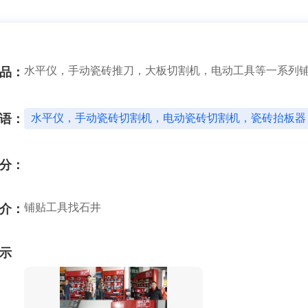
水平仪，手动瓷砖推刀，大板切割机，电动工具等一系列
品：
语：
水平仪，手动瓷砖切割机，电动瓷砖切割机，瓷砖抬板器
分：
铺贴工具找石井
介：
示