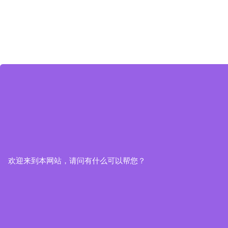
欢迎来到本网站，请问有什么可以帮您？