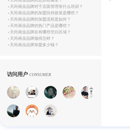
天尚画业品牌的总部在哪里？
天尚画业品牌对于店面管理有什么培训？
天尚画业品牌的加盟扶持政策是哪些？
天尚画业品牌的加盟流程是如何？
天尚画业品牌的热门产品是哪些？
天尚画业品牌在有哪些空白区域？
天尚画业品牌做得怎样？
天尚画业品牌加盟多少钱？
访问用户
CONSUMER