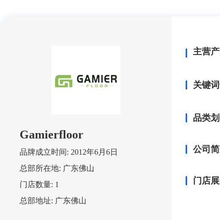
主营产
关键词
品类划
Gamierfloor
公司简
品牌成立时间:
2012年6月6日
总部所在地:
广东佛山
门店展
门店数量:
1
总部地址:
广东佛山