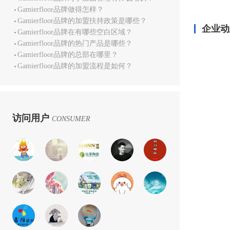
Gamierfloor品牌做得怎样？
Gamierfloor品牌的加盟扶持政策是哪些？
企业动
Gamierfloor品牌在有哪些空白区域？
Gamierfloor品牌的热门产品是哪些？
Gamierfloor品牌的总部在哪里？
Gamierfloor品牌的加盟流程是如何？
访问用户
CONSUMER