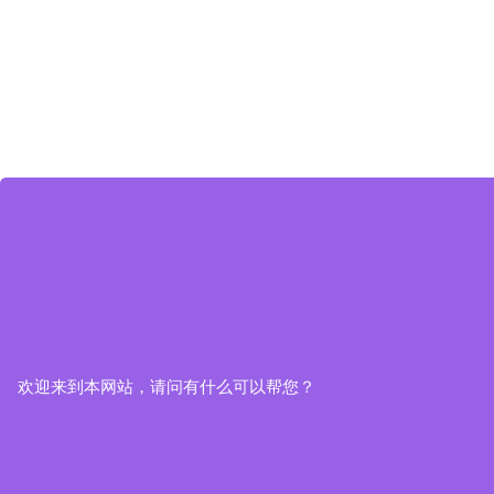
欢迎来到本网站，请问有什么可以帮您？