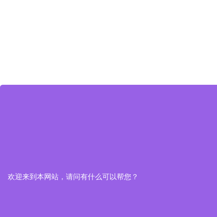
欢迎来到本网站，请问有什么可以帮您？