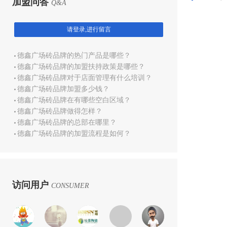
加盟问答
Q&A
请登录,进行留言
德鑫广场砖品牌的热门产品是哪些？
德鑫广场砖品牌的加盟扶持政策是哪些？
德鑫广场砖品牌对于店面管理有什么培训？
德鑫广场砖品牌加盟多少钱？
德鑫广场砖品牌在有哪些空白区域？
德鑫广场砖品牌做得怎样？
德鑫广场砖品牌的总部在哪里？
德鑫广场砖品牌的加盟流程是如何？
访问用户
CONSUMER