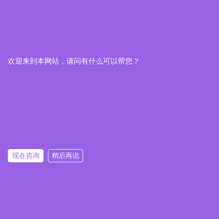
欢迎来到本网站，请问有什么可以帮您？
现在咨询
稍后再说