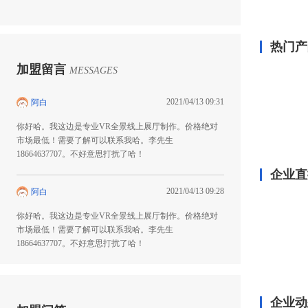
热门产
加盟留言
MESSAGES
2021/04/13 09:31
阿白
你好哈。我这边是专业VR全景线上展厅制作。价格绝对
市场最低！需要了解可以联系我哈。李先生
18664637707。不好意思打扰了哈！
企业直
2021/04/13 09:28
阿白
你好哈。我这边是专业VR全景线上展厅制作。价格绝对
市场最低！需要了解可以联系我哈。李先生
18664637707。不好意思打扰了哈！
企业动