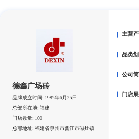
主营产
品类划
公司简
德鑫广场砖
门店展
品牌成立时间:
1985年6月25日
总部所在地:
福建
门店数量:
100
总部地址:
福建省泉州市晋江市磁灶镇