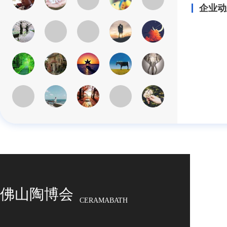
企业动
佛山陶博会
CERAMABATH