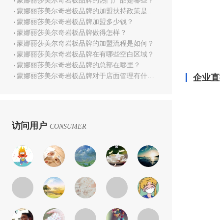
蒙娜丽莎美尔奇岩板品牌的热门产品是哪些？
蒙娜丽莎美尔奇岩板品牌的加盟扶持政策是哪些？
蒙娜丽莎美尔奇岩板品牌加盟多少钱？
蒙娜丽莎美尔奇岩板品牌做得怎样？
蒙娜丽莎美尔奇岩板品牌的加盟流程是如何？
蒙娜丽莎美尔奇岩板品牌在有哪些空白区域？
蒙娜丽莎美尔奇岩板品牌的总部在哪里？
蒙娜丽莎美尔奇岩板品牌对于店面管理有什么培训？
企业直
访问用户
CONSUMER