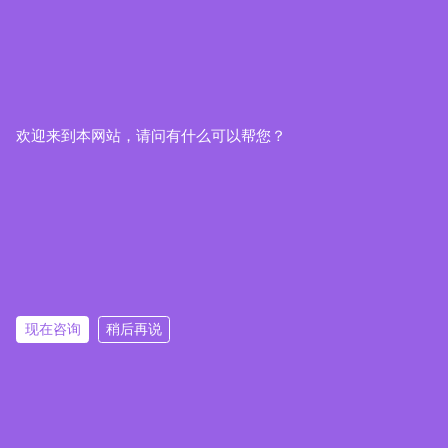
欢迎来到本网站，请问有什么可以帮您？
现在咨询
稍后再说