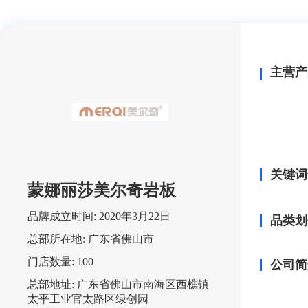
主营产
关键词
蒙娜丽莎美尔奇岩板
品牌成立时间:
2020年3月22日
品类划
总部所在地:
广东省佛山市
门店数量:
100
公司简
总部地址:
广东省佛山市南海区西樵镇
太平工业官太路区绿创园