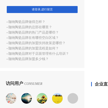
请登录,进行留言
珈纳陶瓷品牌做得怎样？
珈纳陶瓷品牌的总部在哪里？
珈纳陶瓷品牌的热门产品是哪些？
珈纳陶瓷品牌在有哪些空白区域？
珈纳陶瓷品牌的加盟扶持政策是哪些？
珈纳陶瓷品牌的加盟流程是如何？
珈纳陶瓷品牌对于店面管理有什么培训？
珈纳陶瓷品牌加盟多少钱？
访问用户
企业直
CONSUMER