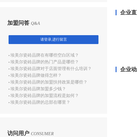
企业直
加盟问答
Q&A
请登录,进行留言
埃美尔瓷砖品牌在有哪些空白区域？
埃美尔瓷砖品牌的热门产品是哪些？
埃美尔瓷砖品牌对于店面管理有什么培训？
企业动
埃美尔瓷砖品牌做得怎样？
埃美尔瓷砖品牌的加盟扶持政策是哪些？
埃美尔瓷砖品牌加盟多少钱？
埃美尔瓷砖品牌的加盟流程是如何？
埃美尔瓷砖品牌的总部在哪里？
访问用户
CONSUMER