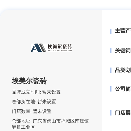
主营产
关键词
品类划
埃美尔瓷砖
公司简
品牌成立时间:
暂未设置
总部所在地:
暂未设置
门店数量:
暂未设置
门店展
总部地址:
广东省佛山市禅城区南庄镇
醒群工业区