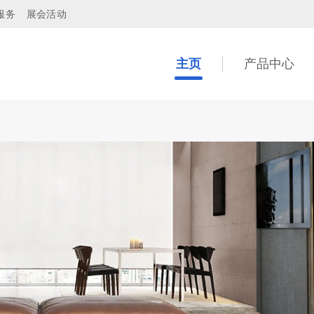
服务
展会活动
主页
产品中心