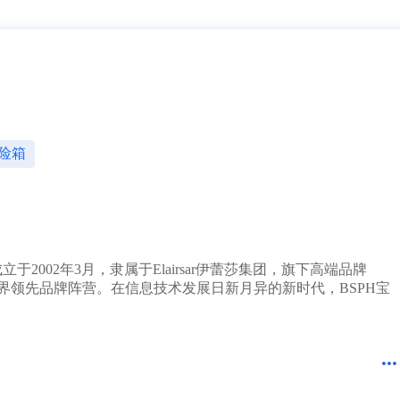
1分钟前 湖北胡先生成功提交需求
10分钟前 四川贺先生成功提交需求
17分钟前 北京吴女士成功提交需求
2分钟前 山东甘先生成功提交需求
3分钟前 广东古先生成功提交需求
1分钟前 湖北胡先生成功提交需求
10分钟前 四川贺先生成功提交需求
37分钟前 北京吴女士成功提交需求
2分钟前 山东甘先生成功提交需求
险箱
3分钟前 广东古先生成功提交需求
12分钟前 湖北胡先生成功提交需求
10分钟前 四川贺先生成功提交需求
7分钟前 北京吴女士成功提交需求
2分钟前 山东甘先生成功提交需求
3分钟前 广东古先生成功提交需求
002年3月，隶属于Elairsar伊蕾莎集团，旗下高端品牌
1分钟前 湖北胡先生成功提交需求
界领先品牌阵营。在信息技术发展日新月异的新时代，BSPH宝
10分钟前 四川贺先生成功提交需求
27分钟前 北京吴女士成功提交需求
2分钟前 山东甘先生成功提交需求
3分钟前 广东古先生成功提交需求
4分钟前 湖北胡先生成功提交需求
10分钟前 四川贺先生成功提交需求