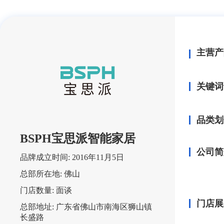
主营产
关键词
品类划
BSPH宝思派智能家居
公司简
品牌成立时间:
2016年11月5日
总部所在地:
佛山
门店数量:
面谈
门店展
总部地址:
广东省佛山市南海区狮山镇
长盛路