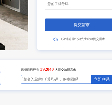
6分钟前 广东李女士成功提交需求
1分钟前 湖北张先生成功提交需求
10分钟前 广东陈先生成功提交需求
17分钟前 北京吴女士成功提交需求
提交需求
2分钟前 山东高先生成功提交需求
3分钟前 广东古先生成功提交需求
1分钟前 湖北胡先生成功提交需求
10分钟前 四川贺先生成功提交需求
17分钟前 北京吴女士成功提交需求
2分钟前 山东甘先生成功提交需求
3分钟前 广东古先生成功提交需求
8分钟前 湖北胡先生成功提交需求
392040
10分钟前 四川贺先生成功提交需求
该项目已经有
人提交加盟需求
27分钟前 北京吴女士成功提交需求
2分钟前 山东甘先生成功提交需求
立即联系
3分钟前 广东古先生成功提交需求
11分钟前 湖北胡先生成功提交需求
10分钟前 四川贺先生成功提交需求
27分钟前 北京吴女士成功提交需求
2分钟前 山东甘先生成功提交需求
4分钟前 广东古先生成功提交需求