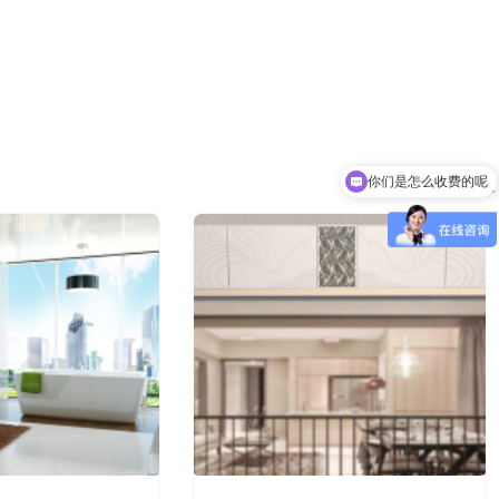
3分钟前 北京吴女士成功提交需求
2分钟前 山东甘先生成功提交需求
3分钟前 广东古先生成功提交需求
13分钟前 湖北胡先生成功提交需求
10分钟前 四川贺先生成功提交需求
7分钟前 北京吴女士成功提交需求
2分钟前 山东甘先生成功提交需求
3分钟前 广东古先生成功提交需求
1分钟前 湖北胡先生成功提交需求
你们是怎么收费的呢
10分钟前 四川贺先生成功提交需求
9分钟前 北京吴女士成功提交需求
2分钟前 山东甘先生成功提交需求
4分钟前 广东古先生成功提交需求
12分钟前 湖北胡先生成功提交需求
10分钟前 四川贺先生成功提交需求
9分钟前 北京吴女士成功提交需求