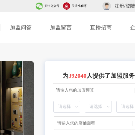
注册/登陆
关注公众号
关注小程序
加盟问答
加盟留言
直播招商
为
392040
人提供了加盟服务
2分钟前 山东甘先生成功提交需求
5分钟前 广东古先生成功提交需求
1分钟前 湖北胡先生成功提交需求
10分钟前 四川贺先生成功提交需求
7分钟前 北京吴女士成功提交需求
2分钟前 山东甘先生成功提交需求
3分钟前 广东古先生成功提交需求
1分钟前 湖北胡先生成功提交需求
40分钟前 四川贺先生成功提交需求
7分钟前 北京吴女士成功提交需求
2分钟前 山东甘先生成功提交需求
6分钟前 广东古先生成功提交需求
1分钟前 湖北胡先生成功提交需求
10分钟前 四川贺先生成功提交需求
7分钟前 北京吴女士成功提交需求
2分钟前 山东甘先生成功提交需求
3分钟前 广东古先生成功提交需求
1分钟前 湖北胡先生成功提交需求
20分钟前 四川贺先生成功提交需求
7分钟前 北京吴女士成功提交需求
2分钟前 山东甘先生成功提交需求
2分钟前 广东古先生成功提交需求
1分钟前 湖北胡先生成功提交需求
13分钟前 四川贺先生成功提交需求
27分钟前 北京吴女士成功提交需求
2分钟前 山东甘先生成功提交需求
3分钟前 广东古先生成功提交需求
1分钟前 湖北胡先生成功提交需求
10分钟前 四川贺先生成功提交需求
47分钟前 北京吴女士成功提交需求
2分钟前 山东甘先生成功提交需求
3分钟前 广东古先生成功提交需求
11分钟前 湖北胡先生成功提交需求
10分钟前 四川贺先生成功提交需求
27分钟前 北京吴女士成功提交需求
2分钟前 山东甘先生成功提交需求
13分钟前 广东古先生成功提交需求
13分钟前 湖北胡先生成功提交需求
30分钟前 四川贺先生成功提交需求
17分钟前 北京吴女士成功提交需求
2分钟前 山东甘先生成功提交需求
3分钟前 广东古先生成功提交需求
16分钟前 湖北胡先生成功提交需求
10分钟前 四川贺先生成功提交需求
7分钟前 北京吴女士成功提交需求
2分钟前 山东甘先生成功提交需求