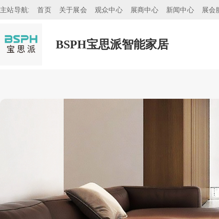
主站导航:
首页
关于展会
观众中心
展商中心
新闻中心
展会
BSPH宝思派智能家居