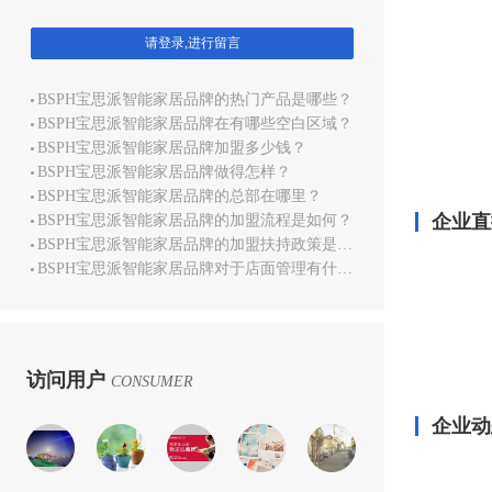
请登录,进行留言
BSPH宝思派智能家居品牌的热门产品是哪些？
BSPH宝思派智能家居品牌在有哪些空白区域？
BSPH宝思派智能家居品牌加盟多少钱？
BSPH宝思派智能家居品牌做得怎样？
BSPH宝思派智能家居品牌的总部在哪里？
企业直
BSPH宝思派智能家居品牌的加盟流程是如何？
BSPH宝思派智能家居品牌的加盟扶持政策是哪些？
BSPH宝思派智能家居品牌对于店面管理有什么培训？
访问用户
CONSUMER
企业动