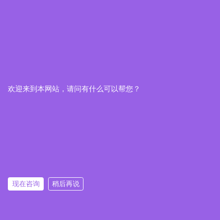
欢迎来到本网站，请问有什么可以帮您？
现在咨询
稍后再说