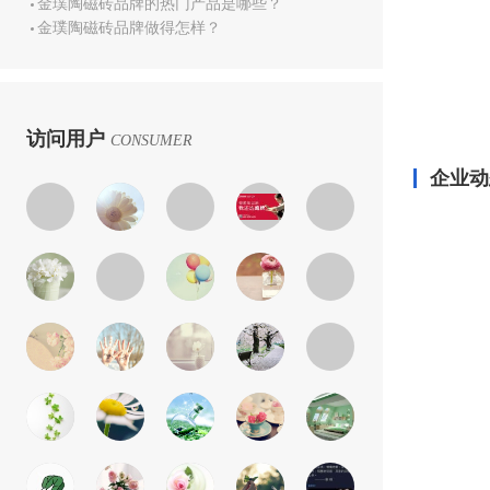
金璞陶磁砖品牌的热门产品是哪些？
金璞陶磁砖品牌做得怎样？
访问用户
CONSUMER
企业动