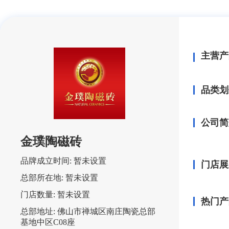
主营产
品类划
公司简
金璞陶磁砖
品牌成立时间:
暂未设置
门店展
总部所在地:
暂未设置
门店数量:
暂未设置
热门产
总部地址:
佛山市禅城区南庄陶瓷总部
基地中区C08座