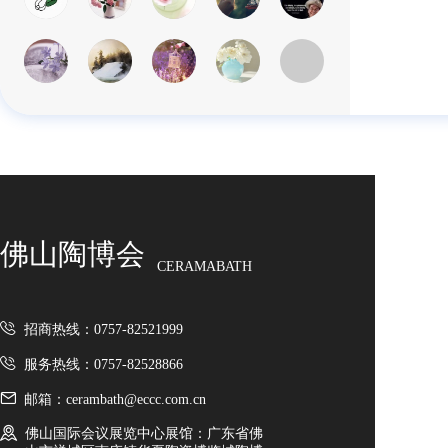
佛山陶博会
CERAMABATH
招商热线：0757-82521999
服务热线：0757-82528866
邮箱：cerambath@eccc.com.cn
佛山国际会议展览中心展馆：广东省佛