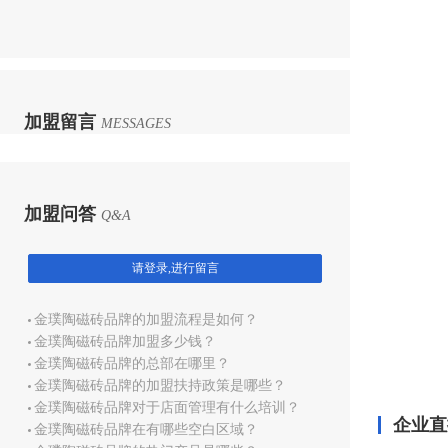
加盟留言
MESSAGES
加盟问答
Q&A
请登录,进行留言
金璞陶磁砖品牌的加盟流程是如何？
金璞陶磁砖品牌加盟多少钱？
金璞陶磁砖品牌的总部在哪里？
金璞陶磁砖品牌的加盟扶持政策是哪些？
金璞陶磁砖品牌对于店面管理有什么培训？
企业直
金璞陶磁砖品牌在有哪些空白区域？