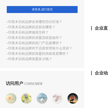
请登录,进行留言
印美木石砖品牌在有哪些空白区域？
印美木石砖品牌的总部在哪里？
企业直
印美木石砖品牌做得怎样？
印美木石砖品牌的加盟流程是如何？
印美木石砖品牌的热门产品是哪些？
印美木石砖品牌对于店面管理有什么培训？
印美木石砖品牌的加盟扶持政策是哪些？
印美木石砖品牌加盟多少钱？
企业动
访问用户
CONSUMER