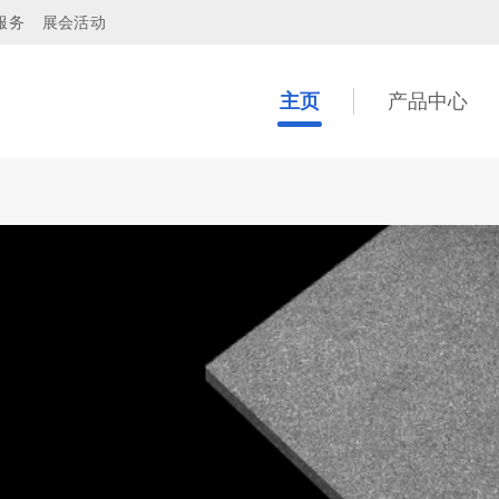
服务
展会活动
主页
产品中心