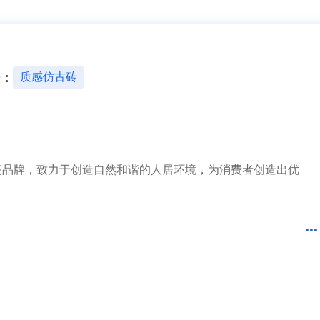
4分钟前 广东古先生成功提交需求
1分钟前 湖北胡先生成功提交需求
10分钟前 四川贺先生成功提交需求
17分钟前 北京吴女士成功提交需求
2分钟前 山东甘先生成功提交需求
：
质感仿古砖
3分钟前 广东古先生成功提交需求
1分钟前 湖北胡先生成功提交需求
10分钟前 四川贺先生成功提交需求
37分钟前 北京吴女士成功提交需求
2分钟前 山东甘先生成功提交需求
3分钟前 广东古先生成功提交需求
12分钟前 湖北胡先生成功提交需求
瓷品牌，致力于创造自然和谐的人居环境，为消费者创造出优
10分钟前 四川贺先生成功提交需求
7分钟前 北京吴女士成功提交需求
2分钟前 山东甘先生成功提交需求
3分钟前 广东古先生成功提交需求
1分钟前 湖北胡先生成功提交需求
10分钟前 四川贺先生成功提交需求
27分钟前 北京吴女士成功提交需求
2分钟前 山东甘先生成功提交需求
3分钟前 广东古先生成功提交需求
4分钟前 湖北胡先生成功提交需求