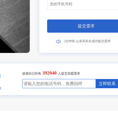
9分钟前 北京吴女士成功提交需求
2分钟前 山东甘先生成功提交需求
5分钟前 广东古先生成功提交需求
1分钟前 湖北胡先生成功提交需求
10分钟前 四川贺先生成功提交需求
7分钟前 北京吴女士成功提交需求
2分钟前 山东甘先生成功提交需求
3分钟前 广东古先生成功提交需求
1分钟前 湖北胡先生成功提交需求
40分钟前 四川贺先生成功提交需求
7分钟前 北京吴女士成功提交需求
2分钟前 山东甘先生成功提交需求
6分钟前 广东古先生成功提交需求
1分钟前 湖北胡先生成功提交需求
10分钟前 四川贺先生成功提交需求
7分钟前 北京吴女士成功提交需求
2分钟前 山东甘先生成功提交需求
3分钟前 广东古先生成功提交需求
1分钟前 湖北胡先生成功提交需求
20分钟前 四川贺先生成功提交需求
7分钟前 北京吴女士成功提交需求
2分钟前 山东甘先生成功提交需求
2分钟前 广东古先生成功提交需求
1分钟前 湖北胡先生成功提交需求
13分钟前 四川贺先生成功提交需求
27分钟前 北京吴女士成功提交需求
2分钟前 山东甘先生成功提交需求
3分钟前 广东古先生成功提交需求
1分钟前 湖北胡先生成功提交需求
10分钟前 四川贺先生成功提交需求
47分钟前 北京吴女士成功提交需求
2分钟前 山东甘先生成功提交需求
3分钟前 广东古先生成功提交需求
11分钟前 湖北胡先生成功提交需求
10分钟前 四川贺先生成功提交需求
27分钟前 北京吴女士成功提交需求
2分钟前 山东甘先生成功提交需求
13分钟前 广东古先生成功提交需求
13分钟前 湖北胡先生成功提交需求
30分钟前 四川贺先生成功提交需求
17分钟前 北京吴女士成功提交需求
2分钟前 山东甘先生成功提交需求
3分钟前 广东古先生成功提交需求
16分钟前 湖北胡先生成功提交需求
10分钟前 四川贺先生成功提交需求
7分钟前 北京吴女士成功提交需求
2分钟前 山东甘先生成功提交需求
6分钟前 广东李女士成功提交需求
1分钟前 湖北张先生成功提交需求
10分钟前 广东陈先生成功提交需求
提交需求
17分钟前 北京吴女士成功提交需求
2分钟前 山东高先生成功提交需求
3分钟前 广东古先生成功提交需求
1分钟前 湖北胡先生成功提交需求
10分钟前 四川贺先生成功提交需求
17分钟前 北京吴女士成功提交需求
2分钟前 山东甘先生成功提交需求
3分钟前 广东古先生成功提交需求
392040
8分钟前 湖北胡先生成功提交需求
该项目已经有
人提交加盟需求
10分钟前 四川贺先生成功提交需求
27分钟前 北京吴女士成功提交需求
立即联系
2分钟前 山东甘先生成功提交需求
3分钟前 广东古先生成功提交需求
11分钟前 湖北胡先生成功提交需求
10分钟前 四川贺先生成功提交需求
27分钟前 北京吴女士成功提交需求
2分钟前 山东甘先生成功提交需求