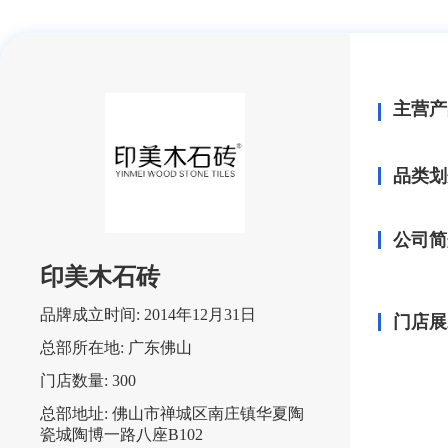
主营产
品类划
公司简
印美木石砖
品牌成立时间:
2014年12月31日
门店展
总部所在地:
广东佛山
门店数量:
300
总部地址:
佛山市禅城区南庄镇华夏陶
瓷城陶博一路八座B102