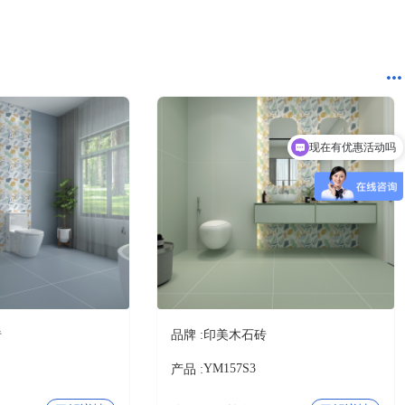
10分钟前 四川贺先生成功提交需求
3分钟前 北京吴女士成功提交需求
2分钟前 山东甘先生成功提交需求
3分钟前 广东古先生成功提交需求
13分钟前 湖北胡先生成功提交需求
10分钟前 四川贺先生成功提交需求
7分钟前 北京吴女士成功提交需求
现在有优惠活动吗
2分钟前 山东甘先生成功提交需求
3分钟前 广东古先生成功提交需求
可以介绍下你们的产品么
1分钟前 湖北胡先生成功提交需求
10分钟前 四川贺先生成功提交需求
9分钟前 北京吴女士成功提交需求
2分钟前 山东甘先生成功提交需求
4分钟前 广东古先生成功提交需求
12分钟前 湖北胡先生成功提交需求
10分钟前 四川贺先生成功提交需求
砖
品牌 :
印美木石砖
YM157S3
产品 :