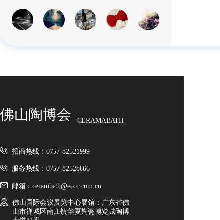
佛山陶博会
CERAMABATH
招商热线：0757-82521999
服务热线：0757-82528866
邮箱：cerambath@eccc.com.cn
佛山国际会议展览中心展馆：广东省佛
山市禅城区南庄镇华夏陶瓷博览城陶博