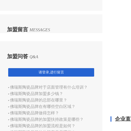
加盟留言
MESSAGES
加盟问答
Q&A
请登录,进行留言
佛瑞斯陶瓷品牌对于店面管理有什么培训？
佛瑞斯陶瓷品牌加盟多少钱？
佛瑞斯陶瓷品牌的总部在哪里？
佛瑞斯陶瓷品牌在有哪些空白区域？
佛瑞斯陶瓷品牌做得怎样？
企业直
佛瑞斯陶瓷品牌的加盟扶持政策是哪些？
佛瑞斯陶瓷品牌的加盟流程是如何？