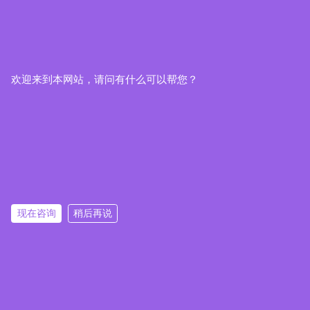
欢迎来到本网站，请问有什么可以帮您？
现在咨询
稍后再说