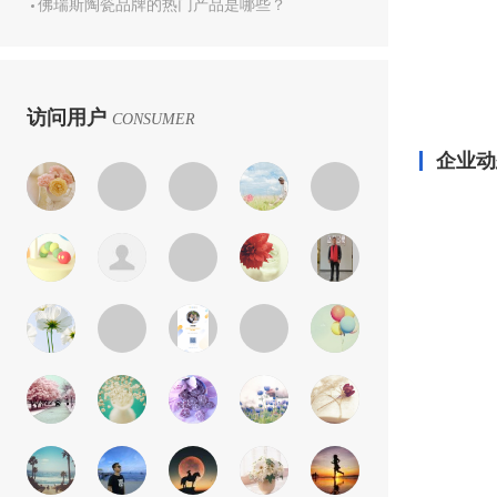
佛瑞斯陶瓷品牌的热门产品是哪些？
访问用户
CONSUMER
企业动