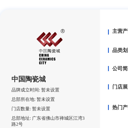
主营产
品类划
公司简
中国陶瓷城
门店展
品牌成立时间:
暂未设置
总部所在地:
暂未设置
热门产
门店数量:
暂未设置
总部地址:
广东省佛山市禅城区江湾3
路2号