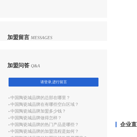
加盟留言
MESSAGES
加盟问答
Q&A
请登录,进行留言
中国陶瓷城品牌的总部在哪里？
中国陶瓷城品牌在有哪些空白区域？
中国陶瓷城品牌加盟多少钱？
中国陶瓷城品牌做得怎样？
企业直
中国陶瓷城品牌的热门产品是哪些？
中国陶瓷城品牌的加盟流程是如何？