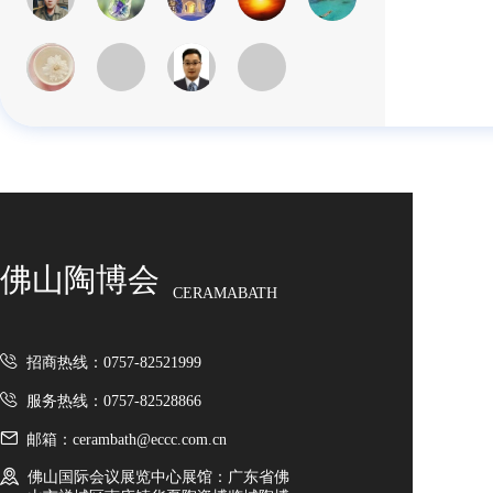
佛山陶博会
CERAMABATH
招商热线：0757-82521999
服务热线：0757-82528866
邮箱：cerambath@eccc.com.cn
佛山国际会议展览中心展馆：广东省佛