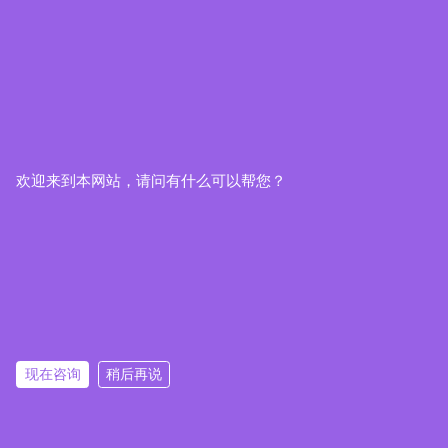
欢迎来到本网站，请问有什么可以帮您？
现在咨询
稍后再说