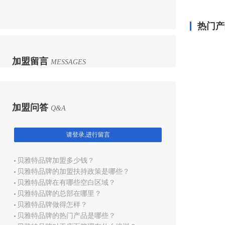
热门产
加盟留言
MESSAGES
加盟问答
Q&A
请登录,进行留言
贝雅特品牌加盟多少钱？
贝雅特品牌的加盟扶持政策是哪些？
贝雅特品牌在有哪些空白区域？
贝雅特品牌的总部在哪里？
贝雅特品牌做得怎样？
贝雅特品牌的热门产品是哪些？