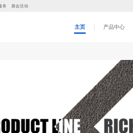
服务
展会活动
主页
产品中心