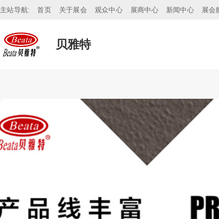
主站导航:
首页
关于展会
观众中心
展商中心
新闻中心
展会
贝雅特