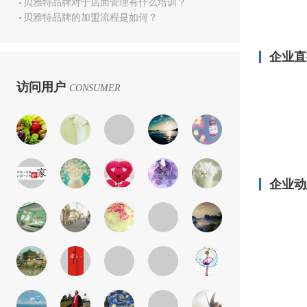
贝雅特品牌对于店面管理有什么培训？
贝雅特品牌的加盟流程是如何？
企业直
访问用户
CONSUMER
企业动