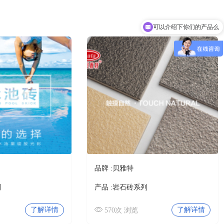
10分钟前 四川贺先生成功提交需求
3分钟前 北京吴女士成功提交需求
2分钟前 山东甘先生成功提交需求
可以介绍下你们的产品么
3分钟前 广东古先生成功提交需求
你们是怎么收费的呢
13分钟前 湖北胡先生成功提交需求
10分钟前 四川贺先生成功提交需求
7分钟前 北京吴女士成功提交需求
2分钟前 山东甘先生成功提交需求
3分钟前 广东古先生成功提交需求
1分钟前 湖北胡先生成功提交需求
10分钟前 四川贺先生成功提交需求
9分钟前 北京吴女士成功提交需求
2分钟前 山东甘先生成功提交需求
4分钟前 广东古先生成功提交需求
12分钟前 湖北胡先生成功提交需求
10分钟前 四川贺先生成功提交需求
品牌 :
贝雅特
列
产品 :
岩石砖系列
了解详情
了解详情
570次 浏览