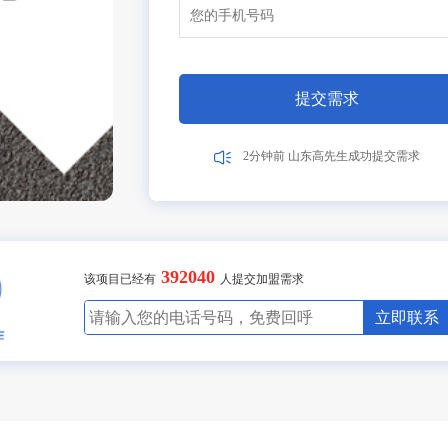
9分钟前 北京吴女士成功提交需求
2分钟前 山东甘先生成功提交需求
5分钟前 广东古先生成功提交需求
1分钟前 湖北胡先生成功提交需求
10分钟前 四川贺先生成功提交需求
7分钟前 北京吴女士成功提交需求
2分钟前 山东甘先生成功提交需求
3分钟前 广东古先生成功提交需求
1分钟前 湖北胡先生成功提交需求
40分钟前 四川贺先生成功提交需求
7分钟前 北京吴女士成功提交需求
2分钟前 山东甘先生成功提交需求
6分钟前 广东古先生成功提交需求
1分钟前 湖北胡先生成功提交需求
10分钟前 四川贺先生成功提交需求
7分钟前 北京吴女士成功提交需求
2分钟前 山东甘先生成功提交需求
3分钟前 广东古先生成功提交需求
1分钟前 湖北胡先生成功提交需求
20分钟前 四川贺先生成功提交需求
7分钟前 北京吴女士成功提交需求
2分钟前 山东甘先生成功提交需求
2分钟前 广东古先生成功提交需求
1分钟前 湖北胡先生成功提交需求
13分钟前 四川贺先生成功提交需求
27分钟前 北京吴女士成功提交需求
2分钟前 山东甘先生成功提交需求
3分钟前 广东古先生成功提交需求
1分钟前 湖北胡先生成功提交需求
10分钟前 四川贺先生成功提交需求
47分钟前 北京吴女士成功提交需求
2分钟前 山东甘先生成功提交需求
3分钟前 广东古先生成功提交需求
11分钟前 湖北胡先生成功提交需求
10分钟前 四川贺先生成功提交需求
27分钟前 北京吴女士成功提交需求
2分钟前 山东甘先生成功提交需求
13分钟前 广东古先生成功提交需求
13分钟前 湖北胡先生成功提交需求
30分钟前 四川贺先生成功提交需求
17分钟前 北京吴女士成功提交需求
2分钟前 山东甘先生成功提交需求
3分钟前 广东古先生成功提交需求
16分钟前 湖北胡先生成功提交需求
10分钟前 四川贺先生成功提交需求
7分钟前 北京吴女士成功提交需求
2分钟前 山东甘先生成功提交需求
6分钟前 广东李女士成功提交需求
1分钟前 湖北张先生成功提交需求
10分钟前 广东陈先生成功提交需求
提交需求
17分钟前 北京吴女士成功提交需求
2分钟前 山东高先生成功提交需求
3分钟前 广东古先生成功提交需求
1分钟前 湖北胡先生成功提交需求
10分钟前 四川贺先生成功提交需求
17分钟前 北京吴女士成功提交需求
2分钟前 山东甘先生成功提交需求
3分钟前 广东古先生成功提交需求
392040
8分钟前 湖北胡先生成功提交需求
该项目已经有
人提交加盟需求
10分钟前 四川贺先生成功提交需求
27分钟前 北京吴女士成功提交需求
立即联系
2分钟前 山东甘先生成功提交需求
3分钟前 广东古先生成功提交需求
11分钟前 湖北胡先生成功提交需求
10分钟前 四川贺先生成功提交需求
27分钟前 北京吴女士成功提交需求
2分钟前 山东甘先生成功提交需求