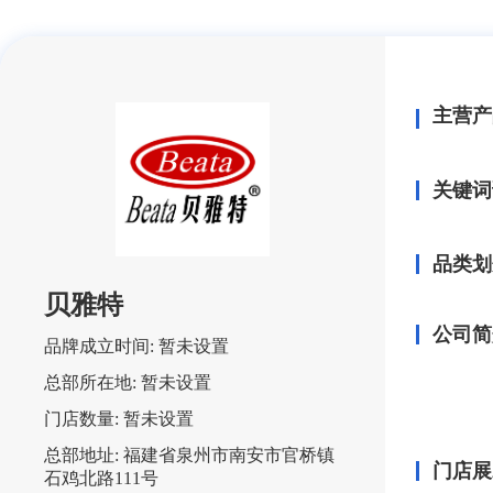
主营产
关键词
品类划
贝雅特
公司简
品牌成立时间:
暂未设置
总部所在地:
暂未设置
门店数量:
暂未设置
总部地址:
福建省泉州市南安市官桥镇
门店展
石鸡北路111号