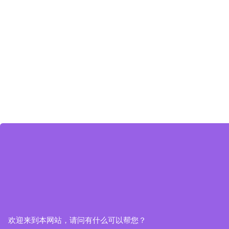
欢迎来到本网站，请问有什么可以帮您？