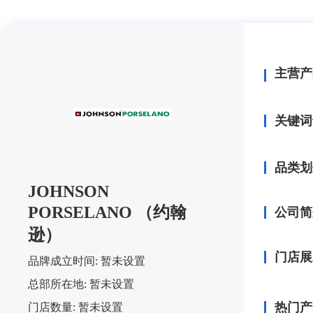
主营产
关键词
品类划
JOHNSON
PORSELANO （约翰
公司简
逊）
门店展
品牌成立时间:
暂未设置
总部所在地:
暂未设置
热门产
门店数量:
暂未设置