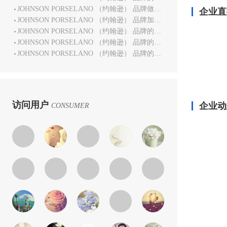
JOHNSON PORSELANO （约翰逊） 品牌做得怎样？
企业直
JOHNSON PORSELANO （约翰逊） 品牌加盟多少钱？
JOHNSON PORSELANO （约翰逊） 品牌的加盟扶持政策是哪些？
JOHNSON PORSELANO （约翰逊） 品牌的总部在哪里？
JOHNSON PORSELANO （约翰逊） 品牌的加盟流程是如何？
访问用户
企业动
CONSUMER