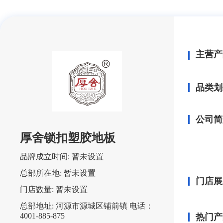
主营产
品类划
公司简
厚舍锁扣塑胶地板
品牌成立时间:
暂未设置
总部所在地:
暂未设置
门店展
门店数量:
暂未设置
总部地址:
河源市源城区铺前镇 电话：
4001-885-875
热门产