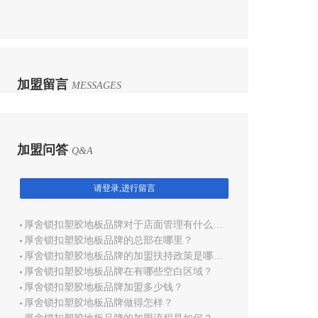
加盟留言
MESSAGES
加盟问答
Q&A
请登录,进行留言
厚舍锁扣塑胶地板品牌对于店面管理有什么培训？
厚舍锁扣塑胶地板品牌的总部在哪里？
厚舍锁扣塑胶地板品牌的加盟扶持政策是哪些？
厚舍锁扣塑胶地板品牌在有哪些空白区域？
厚舍锁扣塑胶地板品牌加盟多少钱？
厚舍锁扣塑胶地板品牌做得怎样？