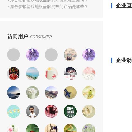
厚舍锁扣塑胶地板品牌的加盟流程是如何？
企业直
厚舍锁扣塑胶地板品牌的热门产品是哪些？
访问用户
CONSUMER
企业动