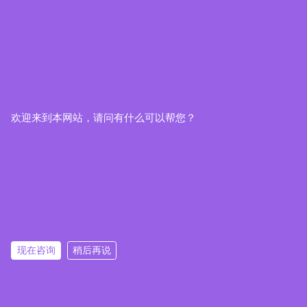
欢迎来到本网站，请问有什么可以帮您？
现在咨询
稍后再说