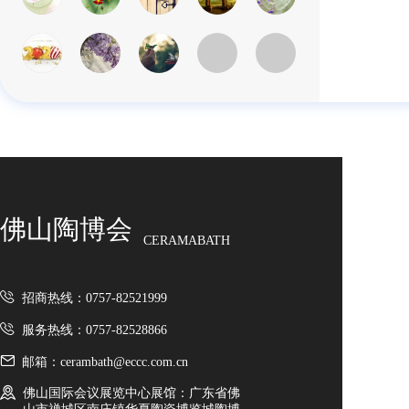
佛山陶博会
CERAMABATH
招商热线：0757-82521999
服务热线：0757-82528866
邮箱：cerambath@eccc.com.cn
佛山国际会议展览中心展馆：广东省佛