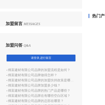
热门产
加盟留言
MESSAGES
加盟问答
Q&A
请登录,进行留言
烽富建材有限公司品牌的加盟流程是如何？
烽富建材有限公司品牌做得怎样？
烽富建材有限公司品牌的加盟扶持政策是哪些？
烽富建材有限公司品牌加盟多少钱？
烽富建材有限公司品牌的热门产品是哪些？
烽富建材有限公司品牌在有哪些空白区域？
烽富建材有限公司品牌的总部在哪里？