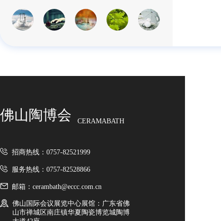
佛山陶博会
CERAMABATH
招商热线：0757-82521999
服务热线：0757-82528866
邮箱：cerambath@eccc.com.cn
佛山国际会议展览中心展馆：广东省佛
山市禅城区南庄镇华夏陶瓷博览城陶博