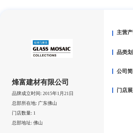
主营产
品类划
公司简
烽富建材有限公司
门店展
品牌成立时间:
2015年1月21日
总部所在地:
广东佛山
门店数量:
1
总部地址:
佛山