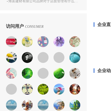
烽富建材有限公司品牌对于店面管理有什么培训？
企业直
访问用户
CONSUMER
企业动