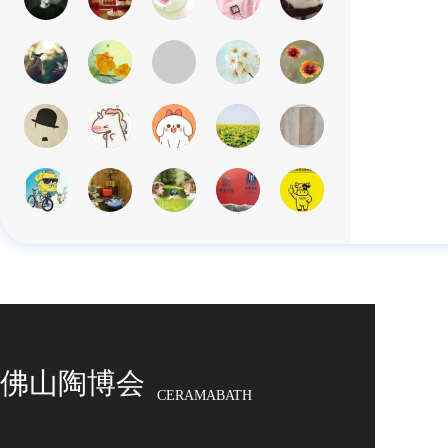
佛山陶博会
CERAMABATH