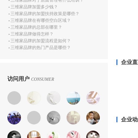
三维家品牌对于店面管理有什么培训？
三维家品牌加盟多少钱？
三维家品牌的加盟扶持政策是哪些？
三维家品牌在有哪些空白区域？
三维家品牌的总部在哪里？
三维家品牌做得怎样？
三维家品牌的加盟流程是如何？
三维家品牌的热门产品是哪些？
企业直
访问用户
CONSUMER
企业动