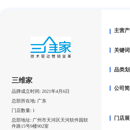
主营产
关键词
品类划
三维家
公司简
品牌成立时间:
2021年4月6日
总部所在地:
广东
门店数量:
1
门店展
总部地址:
广州市天河区天河软件园软
件路15号9楼902室