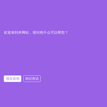
欢迎来到本网站，请问有什么可以帮您？
现在咨询
稍后再说