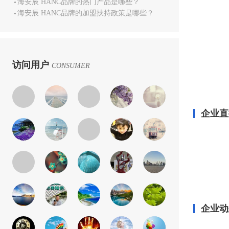
海安辰 HANC品牌的热门产品是哪些？
海安辰 HANC品牌的加盟扶持政策是哪些？
访问用户
CONSUMER
企业直
企业动