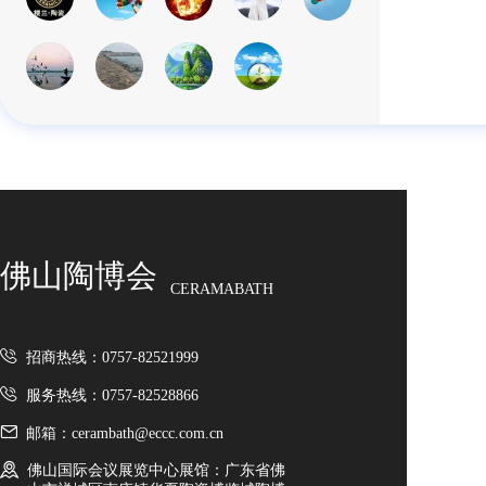
佛山陶博会
CERAMABATH
招商热线：0757-82521999
服务热线：0757-82528866
邮箱：cerambath@eccc.com.cn
佛山国际会议展览中心展馆：广东省佛