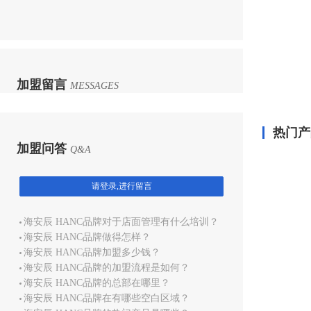
加盟留言
MESSAGES
热门产
加盟问答
Q&A
请登录,进行留言
海安辰 HANC品牌对于店面管理有什么培训？
海安辰 HANC品牌做得怎样？
海安辰 HANC品牌加盟多少钱？
海安辰 HANC品牌的加盟流程是如何？
海安辰 HANC品牌的总部在哪里？
海安辰 HANC品牌在有哪些空白区域？