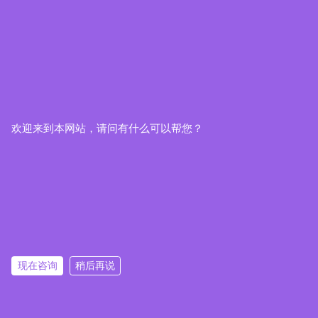
欢迎来到本网站，请问有什么可以帮您？
现在咨询
稍后再说