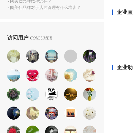
阁美仕品牌做得怎样？
阁美仕品牌对于店面管理有什么培训？
企业直
访问用户
CONSUMER
企业动