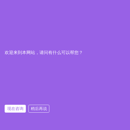
欢迎来到本网站，请问有什么可以帮您？
现在咨询
稍后再说