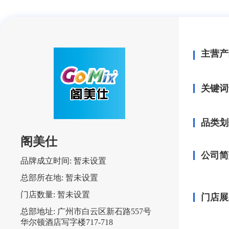
主营产
关键词
品类划
阁美仕
公司简
品牌成立时间:
暂未设置
总部所在地:
暂未设置
门店数量:
暂未设置
门店展
总部地址:
广州市白云区新石路557号
华尔顿酒店写字楼717-718