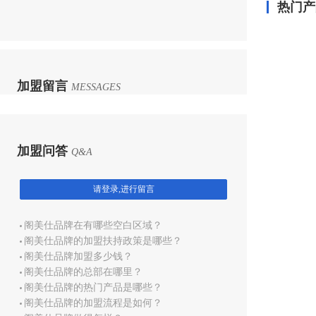
热门产
加盟留言
MESSAGES
加盟问答
Q&A
请登录,进行留言
阁美仕品牌在有哪些空白区域？
阁美仕品牌的加盟扶持政策是哪些？
阁美仕品牌加盟多少钱？
阁美仕品牌的总部在哪里？
阁美仕品牌的热门产品是哪些？
阁美仕品牌的加盟流程是如何？