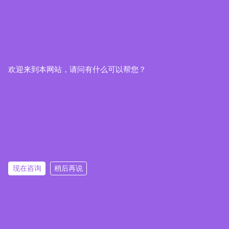
欢迎来到本网站，请问有什么可以帮您？
现在咨询
稍后再说