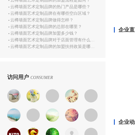
云樽墙面艺术定制品牌的加盟流程是如何？
云樽墙面艺术定制品牌的热门产品是哪些？
云樽墙面艺术定制品牌在有哪些空白区域？
云樽墙面艺术定制品牌做得怎样？
云樽墙面艺术定制品牌的总部在哪里？
企业直
云樽墙面艺术定制品牌加盟多少钱？
云樽墙面艺术定制品牌对于店面管理有什么培训？
云樽墙面艺术定制品牌的加盟扶持政策是哪些？
访问用户
CONSUMER
企业动