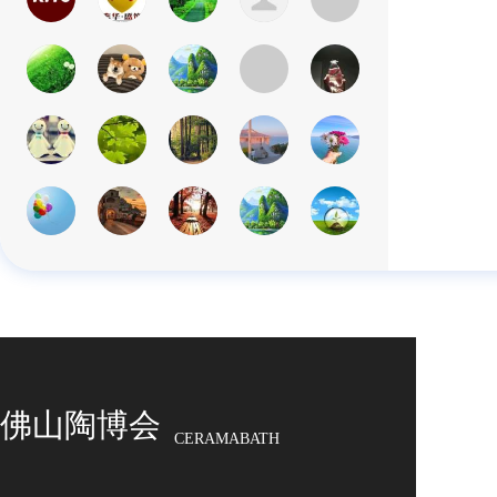
佛山陶博会
CERAMABATH